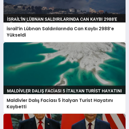
İsrail’in Lübnan Saldırılarında Can Kaybı 2988’e
Yükseldi
Maldivler Dalış Faciası 5 İtalyan Turist Hayatını
Kaybetti