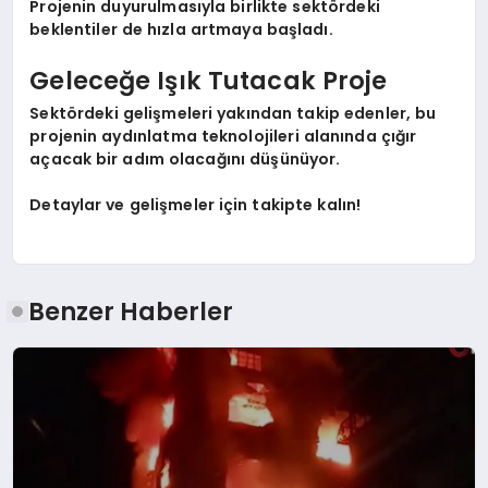
Projenin duyurulmasıyla birlikte sektördeki
beklentiler de hızla artmaya başladı.
Geleceğe Işık Tutacak Proje
Sektördeki gelişmeleri yakından takip edenler, bu
projenin aydınlatma teknolojileri alanında çığır
açacak bir adım olacağını düşünüyor.
Detaylar ve gelişmeler için takipte kalın!
Benzer Haberler