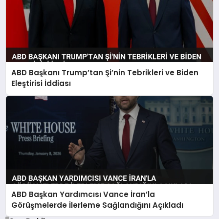
ABD Başkanı Trump’tan Şi’nin Tebrikleri ve Biden
Eleştirisi İddiası
ABD Başkan Yardımcısı Vance İran’la
Görüşmelerde İlerleme Sağlandığını Açıkladı