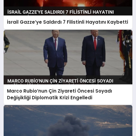
İsrail Gazze’ye Saldırdı 7 Filistinli Hayatını Kaybetti
Marco Rubio’nun Çin Ziyareti Öncesi Soyadı
Değişikliği Diplomatik Krizi Engelledi