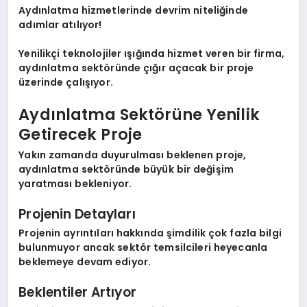
Aydınlatma hizmetlerinde devrim niteliğinde
adımlar atılıyor!
Yenilikçi teknolojiler ışığında hizmet veren bir firma,
aydınlatma sektöründe çığır açacak bir proje
üzerinde çalışıyor.
Aydınlatma Sektörüne Yenilik
Getirecek Proje
Yakın zamanda duyurulması beklenen proje,
aydınlatma sektöründe büyük bir değişim
yaratması bekleniyor.
Projenin Detayları
Projenin ayrıntıları hakkında şimdilik çok fazla bilgi
bulunmuyor ancak sektör temsilcileri heyecanla
beklemeye devam ediyor.
Beklentiler Artıyor