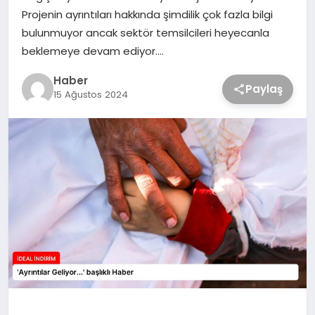
Projenin ayrıntıları hakkında şimdilik çok fazla bilgi
bulunmuyor ancak sektör temsilcileri heyecanla
beklemeye devam ediyor….
Haber
Paylaş
15 Ağustos 2024