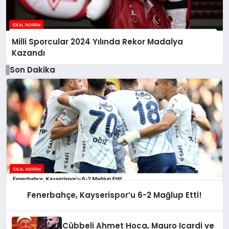
Milli Sporcular 2024 Yılında Rekor Madalya
Kazandı
Son Dakika
Fenerbahçe, Kayserispor’u 6-2 Mağlup Etti!
Cübbeli Ahmet Hoca, Mauro Icardi ve