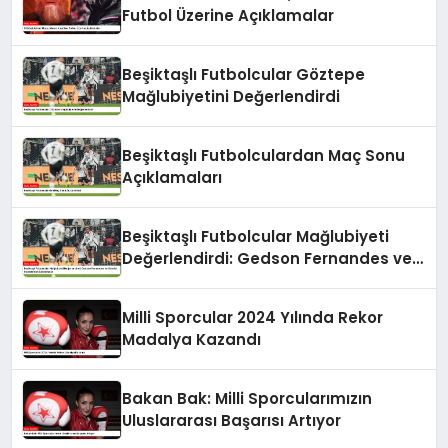
Futbol Üzerine Açıklamalar
Beşiktaşlı Futbolcular Göztepe
Mağlubiyetini Değerlendirdi
Beşiktaşlı Futbolculardan Maç Sonu
Açıklamaları
Beşiktaşlı Futbolcular Mağlubiyeti
Değerlendirdi: Gedson Fernandes ve
Gabriel Paulista’dan Açıklamalar
Milli Sporcular 2024 Yılında Rekor
Madalya Kazandı
Bakan Bak: Milli Sporcularımızın
Uluslararası Başarısı Artıyor