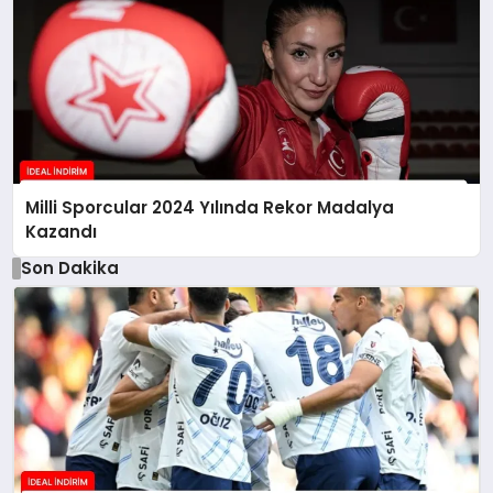
Milli Sporcular 2024 Yılında Rekor Madalya
Kazandı
Son Dakika