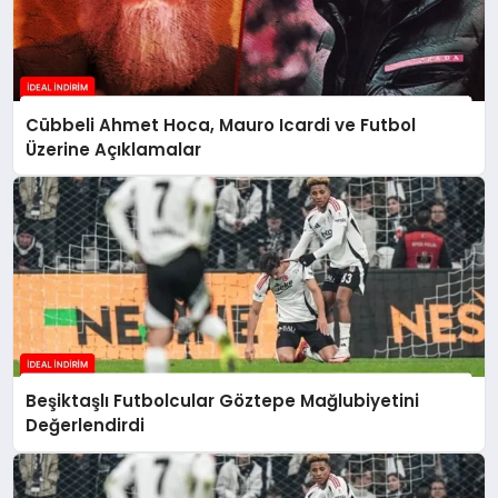
Cübbeli Ahmet Hoca, Mauro Icardi ve Futbol
Üzerine Açıklamalar
Beşiktaşlı Futbolcular Göztepe Mağlubiyetini
Değerlendirdi