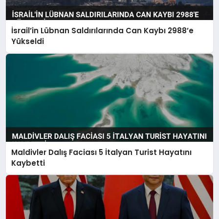
İsrail’in Lübnan Saldırılarında Can Kaybı 2988’e
Yükseldi
Maldivler Dalış Faciası 5 İtalyan Turist Hayatını
Kaybetti