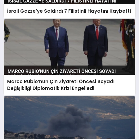
İsrail Gazze’ye Saldırdı 7 Filistinli Hayatını Kaybetti
Marco Rubio’nun Çin Ziyareti Öncesi Soyadı
Değişikliği Diplomatik Krizi Engelledi