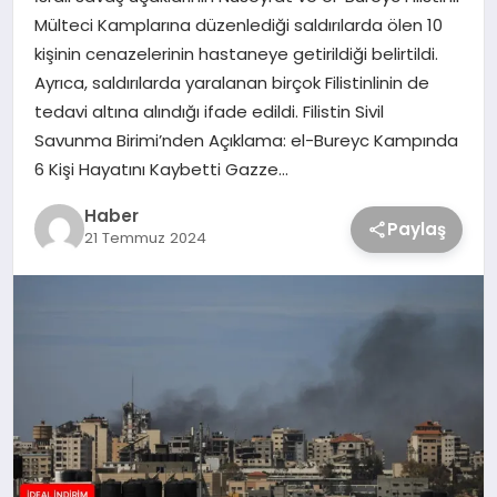
Mülteci Kamplarına düzenlediği saldırılarda ölen 10
kişinin cenazelerinin hastaneye getirildiği belirtildi.
Ayrıca, saldırılarda yaralanan birçok Filistinlinin de
tedavi altına alındığı ifade edildi. Filistin Sivil
Savunma Birimi’nden Açıklama: el-Bureyc Kampında
6 Kişi Hayatını Kaybetti Gazze…
Haber
Paylaş
21 Temmuz 2024