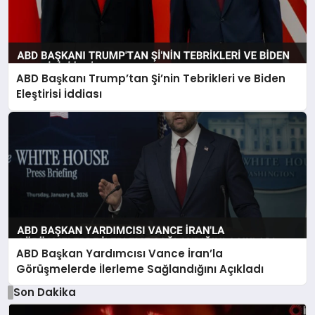
ABD Başkanı Trump’tan Şi’nin Tebrikleri ve Biden
Eleştirisi İddiası
ABD Başkan Yardımcısı Vance İran’la
Görüşmelerde İlerleme Sağlandığını Açıkladı
Son Dakika