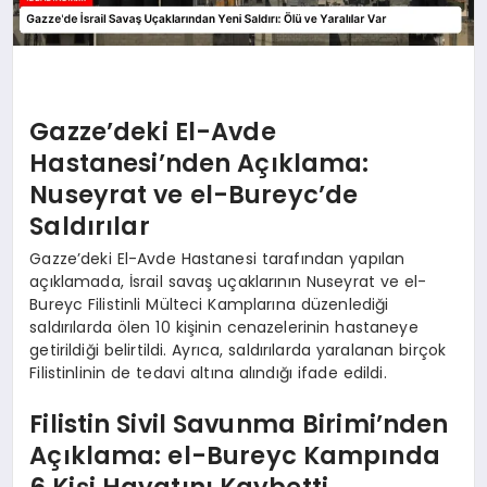
Gazze’deki El-Avde
Hastanesi’nden Açıklama:
Nuseyrat ve el-Bureyc’de
Saldırılar
Gazze’deki El-Avde Hastanesi tarafından yapılan
açıklamada, İsrail savaş uçaklarının Nuseyrat ve el-
Bureyc Filistinli Mülteci Kamplarına düzenlediği
saldırılarda ölen 10 kişinin cenazelerinin hastaneye
getirildiği belirtildi. Ayrıca, saldırılarda yaralanan birçok
Filistinlinin de tedavi altına alındığı ifade edildi.
Filistin Sivil Savunma Birimi’nden
Açıklama: el-Bureyc Kampında