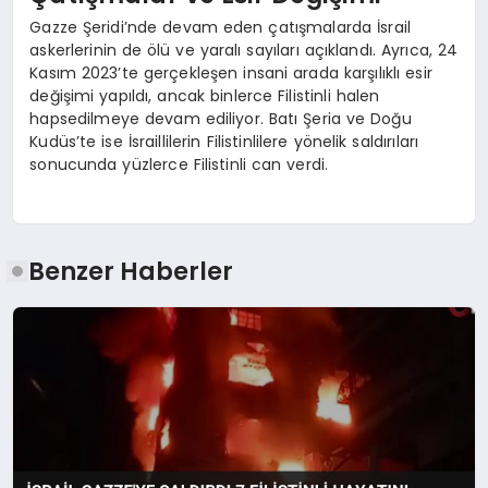
Gazze Şeridi’nde devam eden çatışmalarda İsrail
askerlerinin de ölü ve yaralı sayıları açıklandı. Ayrıca, 24
Kasım 2023’te gerçekleşen insani arada karşılıklı esir
değişimi yapıldı, ancak binlerce Filistinli halen
hapsedilmeye devam ediliyor. Batı Şeria ve Doğu
Kudüs’te ise İsraillilerin Filistinlilere yönelik saldırıları
sonucunda yüzlerce Filistinli can verdi.
Benzer Haberler