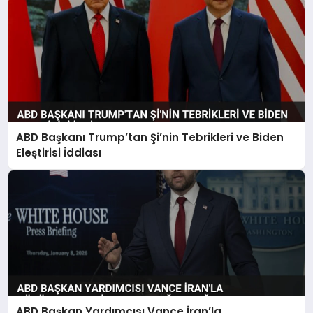
ABD Başkanı Trump’tan Şi’nin Tebrikleri ve Biden
Eleştirisi İddiası
ABD Başkan Yardımcısı Vance İran’la