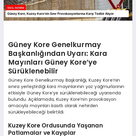
Güney Kore Genelkurmay
Başkanlığından Uyarı: Kara
Mayınları Güney Kore’ye
Sürüklenebilir
Güney Kore Genelkurmay Başkanlığı, Kuzey Kore’nin
sınıra yerleştirdiği kara mayınlarının yaz yağmurlarının
etkisiyle Güney Kore’ye sürüklenebileceği uyarısında
bulundu. Açıklamada, Kuzey Kore’nin provokasyon
amacıyla mayınları kasıtlı olarak nehirden
sürükleyebileceği belirtildi.
Kuzey Kore Ordusunda Yaşanan
Patlamalar ve Kayıplar