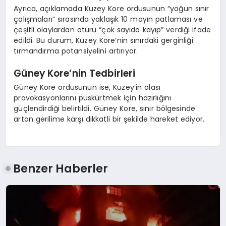
Ayrıca, açıklamada Kuzey Kore ordusunun “yoğun sınır
çalışmaları” sırasında yaklaşık 10 mayın patlaması ve
çeşitli olaylardan ötürü “çok sayıda kayıp” verdiği ifade
edildi. Bu durum, Kuzey Kore’nin sınırdaki gerginliği
tırmandırma potansiyelini artırıyor.
Güney Kore’nin Tedbirleri
Güney Kore ordusunun ise, Kuzey’in olası
provokasyonlarını püskürtmek için hazırlığını
güçlendirdiği belirtildi. Güney Kore, sınır bölgesinde
artan gerilime karşı dikkatli bir şekilde hareket ediyor.
Benzer Haberler