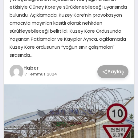
etkisiyle Güney Kore’ye sürüklenebileceği uyarısında
bulundu. Açıklamada, Kuzey Kore’nin provokasyon
amacıyla mayınları kasıtlı olarak nehirden
sürükleyebileceği belirtildi. Kuzey Kore Ordusunda
Yaşanan Patlamalar ve Kayıplar Ayrıca, açıklamada
Kuzey Kore ordusunun “yoğun sınır çalışmaları”
sırasında…
Haber
Paylaş
17 Temmuz 2024