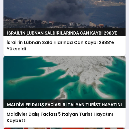
İsrail’in Lübnan Saldırılarında Can Kaybı 2988’e
Yükseldi
Maldivler Dalış Faciası 5 İtalyan Turist Hayatını
Kaybetti