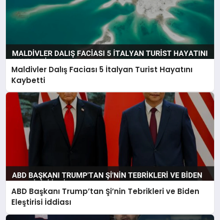
Maldivler Dalış Faciası 5 İtalyan Turist Hayatını
Kaybetti
ABD Başkanı Trump’tan Şi’nin Tebrikleri ve Biden
Eleştirisi İddiası