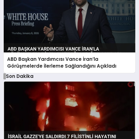
ABD Başkan Yardımcısı Vance İran’la
Görüşmelerde İlerleme Sağlandığını Açıkladı
Son Dakika