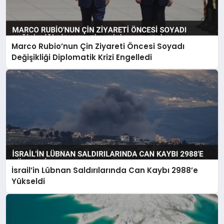
Marco Rubio’nun Çin Ziyareti Öncesi Soyadı
Değişikliği Diplomatik Krizi Engelledi
İsrail’in Lübnan Saldırılarında Can Kaybı 2988’e
Yükseldi