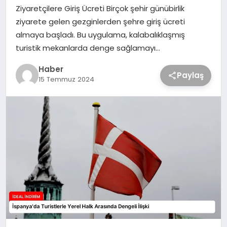
Ziyaretçilere Giriş Ücreti Birçok şehir günübirlik
ziyarete gelen gezginlerden şehre giriş ücreti
almaya başladı. Bu uygulama, kalabalıklaşmış
turistik mekanlarda denge sağlamayı…
Haber
Paylaş
15 Temmuz 2024