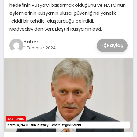
hedefinin Rusya’yı bastırmak olduğunu ve NATO’nun
eylemlerinin Rusya’nın ulusal güvenliğine yönelik
“ciddi bir tehdit” oluşturduğu belirtildi.
Medvedev’den Sert Eleştiri Rusya’nın eski…
Haber
Paylaş
11 Temmuz 2024