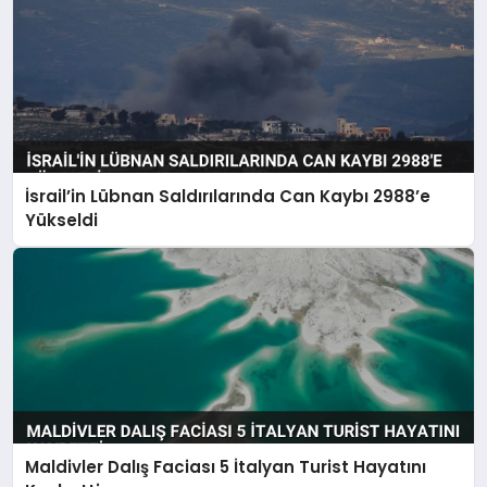
İsrail’in Lübnan Saldırılarında Can Kaybı 2988’e
Yükseldi
Maldivler Dalış Faciası 5 İtalyan Turist Hayatını