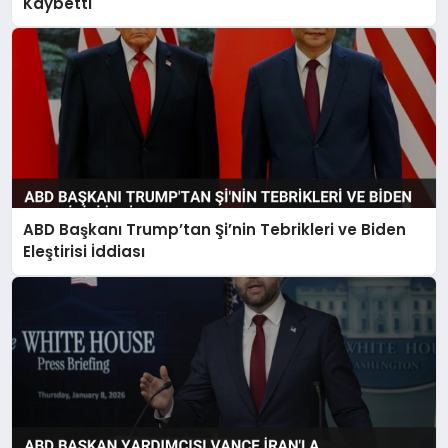
Kaybetti
ABD Başkanı Trump’tan Şi’nin Tebrikleri ve Biden
Eleştirisi İddiası