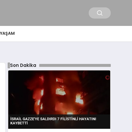
YAŞAM
Son Dakika