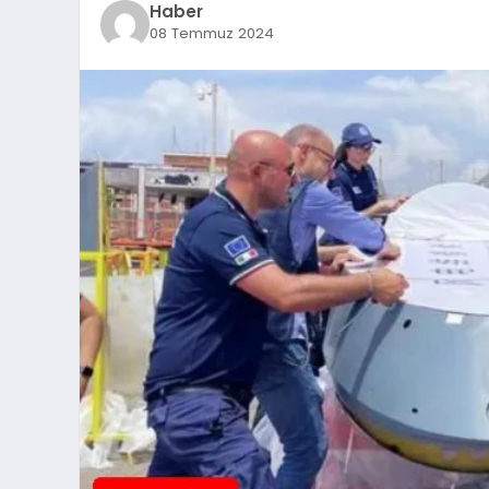
Haber
08 Temmuz 2024