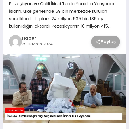
Pezeşkiyan ve Celili İkinci Turda Yeniden Yarışacak
İslami, ülke genelinde 59 bin merkezde kurulan
sandıklarda toplam 24 milyon 535 bin 185 oy
kullanıldığını aktardı. Pezeşkiyan’ın 10 milyon 415…
Haber
Paylaş
29 Haziran 2024