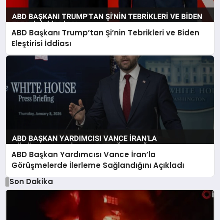
ABD Başkanı Trump’tan Şi’nin Tebrikleri ve Biden
Eleştirisi İddiası
ABD Başkan Yardımcısı Vance İran’la
Görüşmelerde İlerleme Sağlandığını Açıkladı
Son Dakika