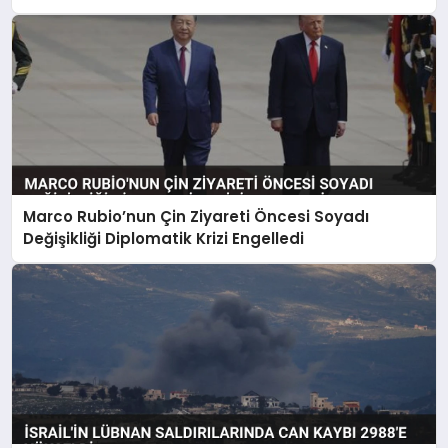
Marco Rubio’nun Çin Ziyareti Öncesi Soyadı
Değişikliği Diplomatik Krizi Engelledi