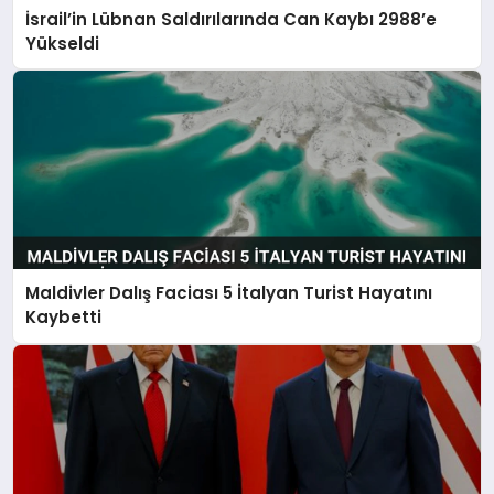
İsrail’in Lübnan Saldırılarında Can Kaybı 2988’e
Yükseldi
Maldivler Dalış Faciası 5 İtalyan Turist Hayatını
Kaybetti