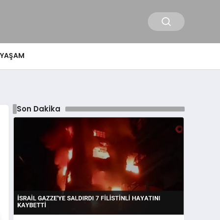
YAŞAM
Son Dakika