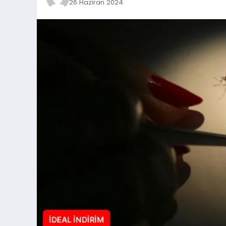
26 Haziran 2024