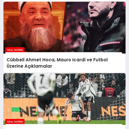
Cübbeli Ahmet Hoca, Mauro Icardi ve Futbol
Üzerine Açıklamalar