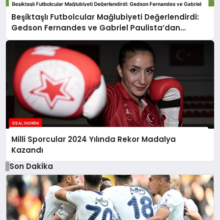
Beşiktaşlı Futbolcular Mağlubiyeti Değerlendirdi:
Gedson Fernandes ve Gabriel Paulista’dan
Açıklamalar
Milli Sporcular 2024 Yılında Rekor Madalya
Kazandı
Son Dakika