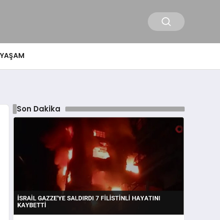
YAŞAM
Son Dakika