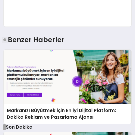
Benzer Haberler
Markanızı Büyütmek İçin En İyi Dijital Platform:
Dakika Reklam ve Pazarlama Ajansı
Son Dakika