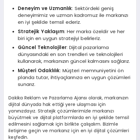
Deneyim ve Uzmanlık
: Sektördeki geniş
deneyimimiz ve uzman kadromuz ile markanızı
en iyi şekilde temsil ederiz.
Stratejik Yaklaşım
: Her marka özeldir ve her
biri için en uygun stratejiyi belirleriz.
Güncel Teknolojiler
: Dijital pazarlama
dünyasındaki en son trendleri ve teknolojileri
kullanarak, markanızın güncel kalmasını sağlarız.
Müşteri Odaklılık
: Müşteri memnuniyetini ön
planda tutar, ihtiyaçlarınıza en uygun çözümleri
sunarız.
Dakika Reklam ve Pazarlama Ajansı olarak, markanızın
dijital dünyada hak ettiği yere ulaşması için
yanınızdayız. Stratejik çözümlerimizle markanızı
büyütmek ve dijital platformlarda en iyi şekilde temsil
edilmesini sağlamak için birlikte çalışalım. Bizimle
iletişime geçin ve markanız için en iyi dijital çözümleri
keşfedin.