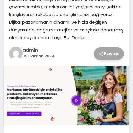
çözümlerimizle, markanızın ihtiyaçlarını en iyi şekilde
karşılayarak rekabette öne çıkmanızı sağlıyoruz.
Dijital pazarlamanın dinamik ve hızla değişen
dünyasında, doğru stratejiler ve araçlarla donatılmış
olmak büyük önem taşır. Biz, Dakika…
admin
Paylaş
05 Haziran 2024