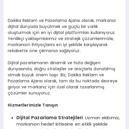
Dakika Reklam ve Pazarlama Ajansı olarak, markanızı
dijital dünyada büyütmek ve güçlü bir varlık
oluşturmak için en iyi dijital platformları kullanıyoruz.
Yenilikçi yaklaşımlarımız ve stratejik çözümlerimizle,
markanızın ihtiyaçlarını en iyi şekilde karşılayarak
rekabette öne çıkmanızı sağlıyoruz.
Dijital pazarlamanın dinamik ve hızla değişen
dünyasında, doğru stratejiler ve araçlarla donatılmış
olmak büyük önem taşır. Biz, Dakika Reklam ve
Pazarlama Ajansı olarak, tam da bu noktada devreye
giriyor ve markanız için özel olarak tasarlanmış
çözümler sunuyoruz.
Hizmetlerimizle Tanışın
Dijital Pazarlama Stratejileri
: Uzman ekibimiz,
markanızın hedef kitlesine en etkili şekilde