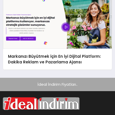
Markanızı Büyütmek İçin En İyi Dijital Platform:
Dakika Reklam ve Pazarlama Ajansı
İdeal İndirim Fiyatları..