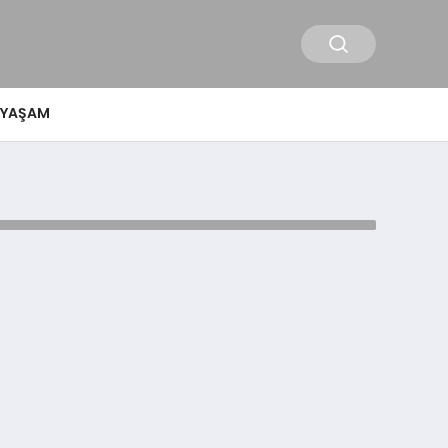
YAŞAM