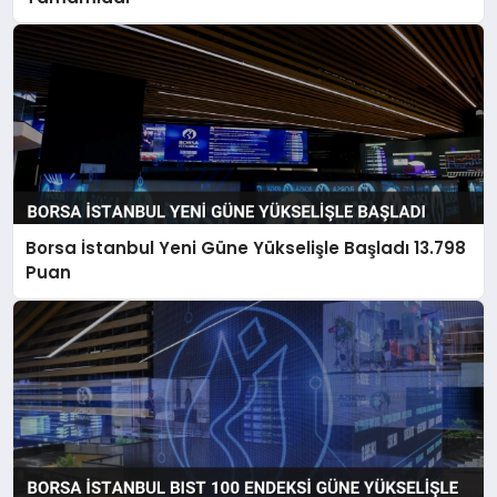
Borsa İstanbul Yeni Güne Yükselişle Başladı 13.798
Puan