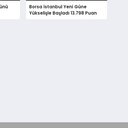
Günü
Borsa İstanbul Yeni Güne
Yükselişle Başladı 13.798 Puan