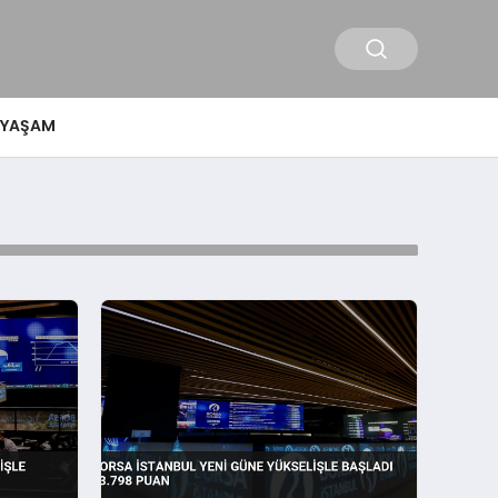
YAŞAM