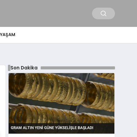
YAŞAM
Son Dakika