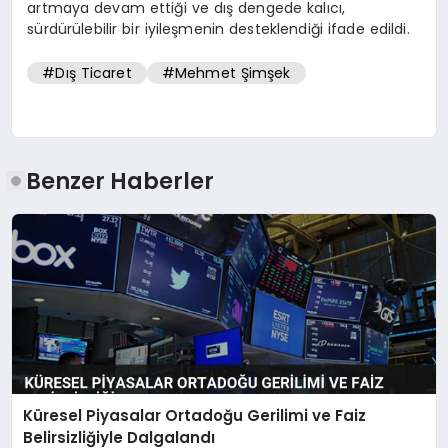
artmaya devam ettiği ve dış dengede kalıcı,
sürdürülebilir bir iyileşmenin desteklendiği ifade edildi.
#Dış Ticaret
#Mehmet Şimşek
Benzer Haberler
Küresel Piyasalar Ortadoğu Gerilimi ve Faiz
Belirsizliğiyle Dalgalandı