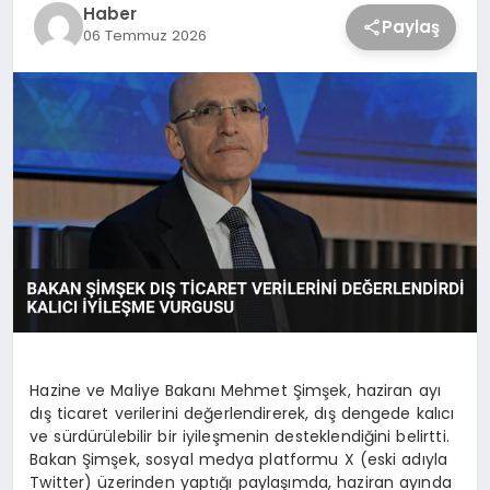
Haber
Paylaş
06 Temmuz 2026
Hazine ve Maliye Bakanı Mehmet Şimşek, haziran ayı
dış ticaret verilerini değerlendirerek, dış dengede kalıcı
ve sürdürülebilir bir iyileşmenin desteklendiğini belirtti.
Bakan Şimşek, sosyal medya platformu X (eski adıyla
Twitter) üzerinden yaptığı paylaşımda, haziran ayında