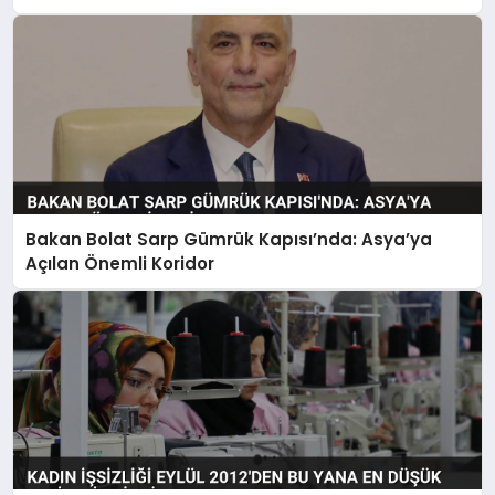
Bakan Bolat Sarp Gümrük Kapısı’nda: Asya’ya
Açılan Önemli Koridor