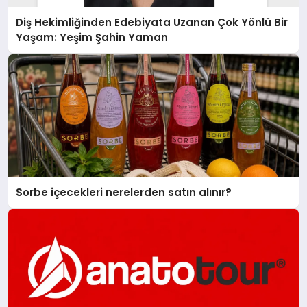
Diş Hekimliğinden Edebiyata Uzanan Çok Yönlü Bir
Yaşam: Yeşim Şahin Yaman
Sorbe içecekleri nerelerden satın alınır?