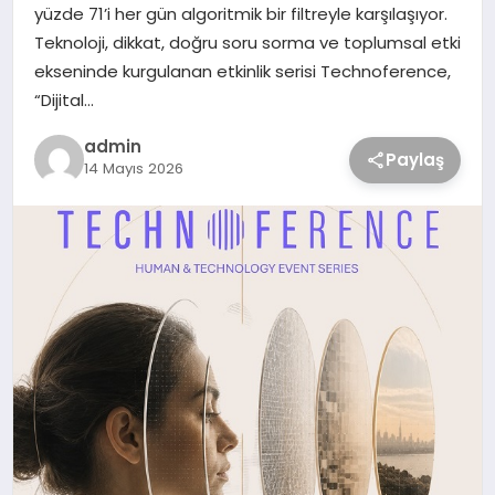
yüzde 71’i her gün algoritmik bir filtreyle karşılaşıyor.
Teknoloji, dikkat, doğru soru sorma ve toplumsal etki
ekseninde kurgulanan etkinlik serisi Technoference,
“Dijital…
admin
Paylaş
14 Mayıs 2026