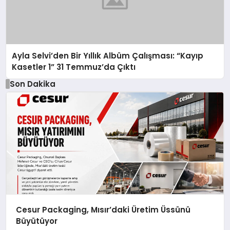
Ayla Selvi’den Bir Yıllık Albüm Çalışması: “Kayıp
Kasetler 1” 31 Temmuz’da Çıktı
Son Dakika
Cesur Packaging, Mısır’daki Üretim Üssünü
Büyütüyor