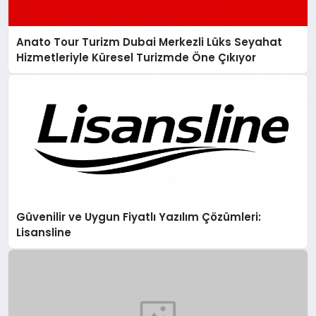
Anato Tour Turizm Dubai Merkezli Lüks Seyahat
Hizmetleriyle Küresel Turizmde Öne Çıkıyor
Güvenilir ve Uygun Fiyatlı Yazılım Çözümleri:
Lisansline