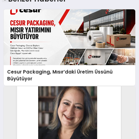
Cesur Packaging, Mısır’daki Üretim Üssünü
Büyütüyor