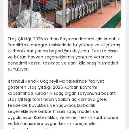
Etaş Çiftliği, 2026 Kurban Bayramı dönemi için İstanbul
Pendik’teki entegre tesislerinde büyükbaş ve küçükbaş
kurbanlık satışlarına başladığını duyurdu. Tesiste hisse
ve bütün hayvan seçeneklerinin yanı sıra veteriner
denetimli kesim, teslimat ve canlı kilo satış hizmetleri
sunuluyor.
İstanbul Pendik Göçbeyli Mahallesi’nde faaliyet
gösteren Etaş Çiftliği, 2026 Kurban Bayramı
kapsamında kurbanlık satış organizasyonunu başlattı.
Etaş Çiftliği tarafından yapılan açıklamaya göre,
tesislerde büyükbaş ve küçükbaş kurbanlık
seçenekleriyle birlikte hisseli satış modeli de
uygulanıyor. Kurbanlıklar, veteriner hekim kontrolünde
ve İslami usullere uygun kesim süreçleriyle