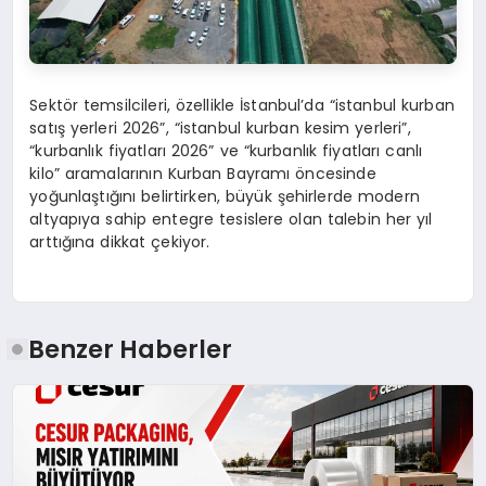
Sektör temsilcileri, özellikle İstanbul’da “istanbul kurban
satış yerleri 2026”, “istanbul kurban kesim yerleri”,
“kurbanlık fiyatları 2026” ve “kurbanlık fiyatları canlı
kilo” aramalarının Kurban Bayramı öncesinde
yoğunlaştığını belirtirken, büyük şehirlerde modern
altyapıya sahip entegre tesislere olan talebin her yıl
arttığına dikkat çekiyor.
Benzer Haberler