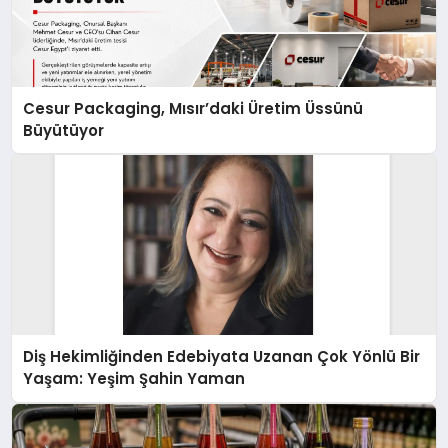
Cesur Packaging, Mısır’daki Üretim Üssünü
Büyütüyor
Diş Hekimliğinden Edebiyata Uzanan Çok Yönlü Bir
Yaşam: Yeşim Şahin Yaman