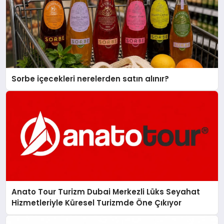
Sorbe içecekleri nerelerden satın alınır?
Anato Tour Turizm Dubai Merkezli Lüks Seyahat
Hizmetleriyle Küresel Turizmde Öne Çıkıyor