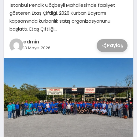
İstanbul Pendik Göçbeyli Mahallesi’nde faaliyet
gösteren Etaş Çiftliği, 2026 Kurban Bayramı
kapsamında kurbanlık satış organizasyonunu
başlattı. Etaş Çiftliği…
admin
Paylaş
13 Mayıs 2026