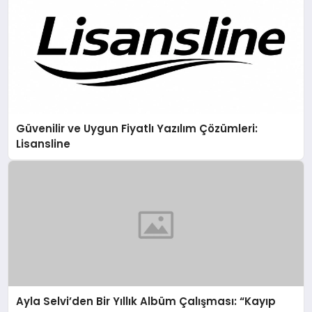
Güvenilir ve Uygun Fiyatlı Yazılım Çözümleri:
Lisansline
Ayla Selvi’den Bir Yıllık Albüm Çalışması: “Kayıp