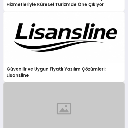
Hizmetleriyle Küresel Turizmde Öne Çıkıyor
Güvenilir ve Uygun Fiyatlı Yazılım Çözümleri:
Lisansline