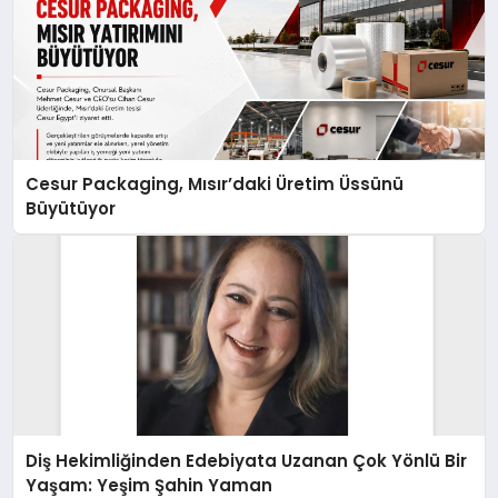
Cesur Packaging, Mısır’daki Üretim Üssünü
Büyütüyor
Diş Hekimliğinden Edebiyata Uzanan Çok Yönlü Bir
Yaşam: Yeşim Şahin Yaman