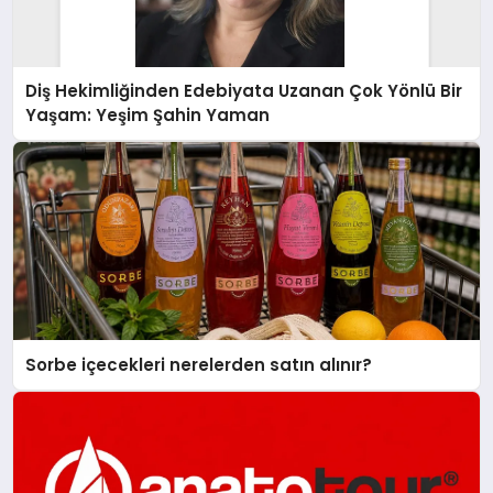
Diş Hekimliğinden Edebiyata Uzanan Çok Yönlü Bir
Yaşam: Yeşim Şahin Yaman
Sorbe içecekleri nerelerden satın alınır?