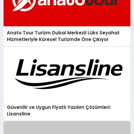
Anato Tour Turizm Dubai Merkezli Lüks Seyahat
Hizmetleriyle Küresel Turizmde Öne Çıkıyor
Güvenilir ve Uygun Fiyatlı Yazılım Çözümleri:
Lisansline