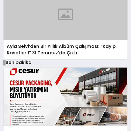
Ayla Selvi’den Bir Yıllık Albüm Çalışması: “Kayıp
Kasetler 1” 31 Temmuz’da Çıktı
Son Dakika