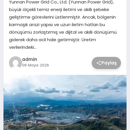
Yunnan Power Grid Co., Ltd. (Yunnan Power Grid),
büyük ölçekli temiz enerji iletimi ve akıllı şebeke
geliştirme görevlerini üstlenmiştir. Ancak, bölgenin
karmaşık arazi yapısı ve uzun iletim hatları bu
dönüşümü zorlaştırmış ve dijital ve akıllı dönüşümü
giderek daha acil hale getirmiştir. Üretim
verilerindeki…
admin
Paylaş
08 Mayıs 2026