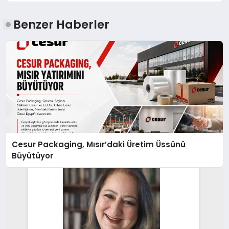
Benzer Haberler
Cesur Packaging, Mısır’daki Üretim Üssünü
Büyütüyor