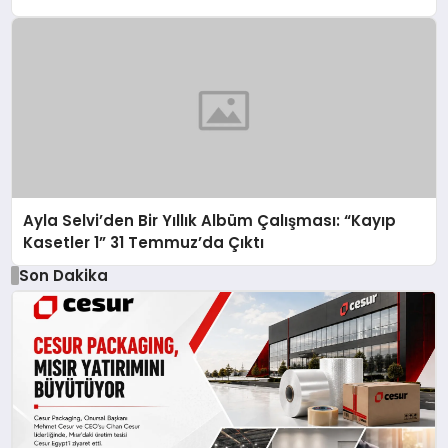
Ayla Selvi’den Bir Yıllık Albüm Çalışması: “Kayıp
Kasetler 1” 31 Temmuz’da Çıktı
Son Dakika