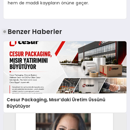
hem de maddi kayıpların önüne geçer.
Benzer Haberler
Cesur Packaging, Mısır’daki Üretim Üssünü
Büyütüyor