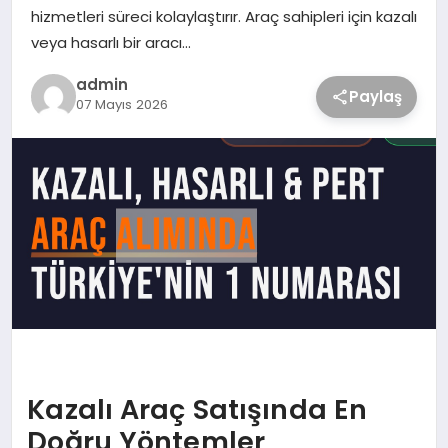
hizmetleri süreci kolaylaştırır. Araç sahipleri için kazalı
veya hasarlı bir aracı…
admin
Paylaş
07 Mayıs 2026
Kazalı Araç Satışında En
Doğru Yöntemler