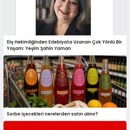
Diş Hekimliğinden Edebiyata Uzanan Çok Yönlü Bir
Yaşam: Yeşim Şahin Yaman
Sorbe içecekleri nerelerden satın alınır?