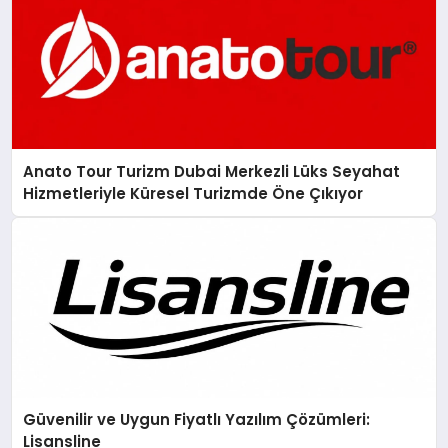
Anato Tour Turizm Dubai Merkezli Lüks Seyahat
Hizmetleriyle Küresel Turizmde Öne Çıkıyor
Güvenilir ve Uygun Fiyatlı Yazılım Çözümleri:
Lisansline