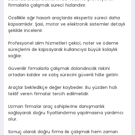
firmalarla çalışmak süreci hızlandırır.
Özellikle ağır hasarlı araçlarda ekspertiz süreci daha
kapsamlıdır. Şasi, motor ve elektronik sistemler detaylı
şekilde incelenir.
Profesyonel alım hizmetleri çekici, noter ve ödeme
süreçlerini de kapsayarak kullanıcıya büyük kolaylık
sağlar.
Güvenilir firmalarla çalışmak dolandırıcılık riskini
ortadan kaldırır ve satış sürecini güvenli hâle getirir.
Araçlar bekledikçe değer kaybeder. Bu yüzden hızlı
teklif veren firmalar tercih edilmelidir.
Uzman firmalar araç sahiplerine danışmanlık
sağlayarak doğru fiyatlandırma yapılmasına yardımcı
olur.
Sonuç olarak doğru firma ile çalışmak hem zaman