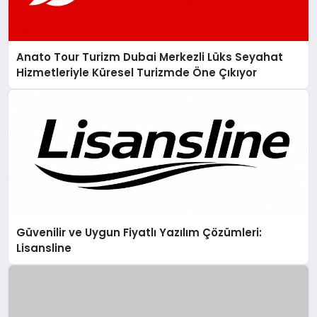
Anato Tour Turizm Dubai Merkezli Lüks Seyahat
Hizmetleriyle Küresel Turizmde Öne Çıkıyor
Güvenilir ve Uygun Fiyatlı Yazılım Çözümleri:
Lisansline