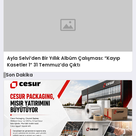
Ayla Selvi’den Bir Yıllık Albüm Çalışması: “Kayıp
Kasetler 1” 31 Temmuz’da Çıktı
Son Dakika