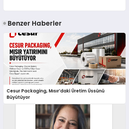
Benzer Haberler
Cesur Packaging, Mısır’daki Üretim Üssünü
Büyütüyor