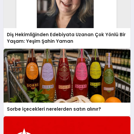
Diş Hekimliğinden Edebiyata Uzanan Çok Yönlü Bir
Yaşam: Yeşim Şahin Yaman
Sorbe içecekleri nerelerden satın alınır?