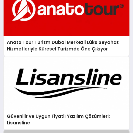
Anato Tour Turizm Dubai Merkezli Lüks Seyahat
Hizmetleriyle Küresel Turizmde Öne Çıkıyor
Güvenilir ve Uygun Fiyatlı Yazılım Çözümleri:
Lisansline