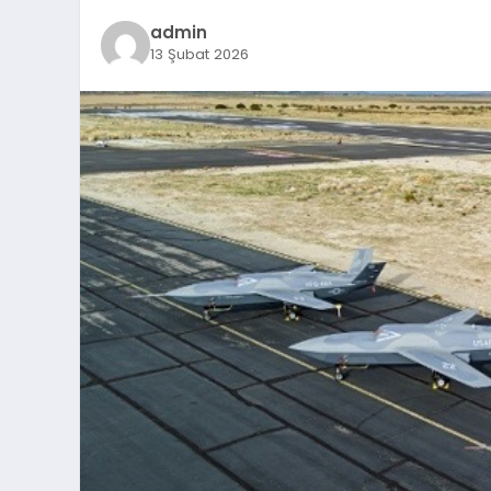
admin
13 Şubat 2026