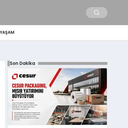
YAŞAM
Son Dakika