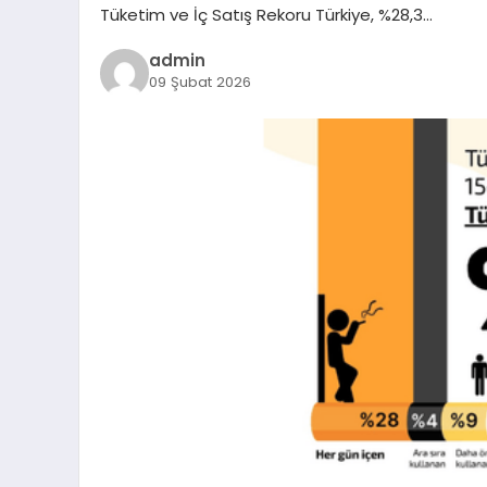
Tüketim ve İç Satış Rekoru Türkiye, %28,3…
admin
09 Şubat 2026