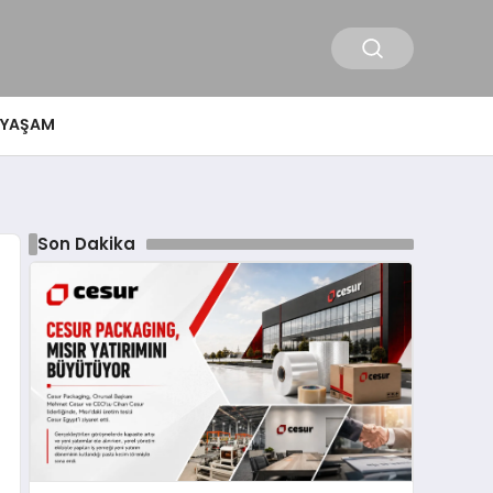
YAŞAM
Son Dakika