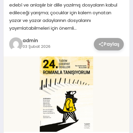
edebî ve anlaşılır bir dille yazılmış dosyaların kabul
edileceği yarışma; çocuklar için kalem oynatan
yazar ve yazar adaylarının dosyalarını
yayımlatabilmeleri için önemli…
admin
Paylaş
03 Şubat 2026