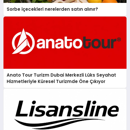
Sorbe içecekleri nerelerden satın alınır?
Anato Tour Turizm Dubai Merkezli Lüks Seyahat
Hizmetleriyle Küresel Turizmde Öne Çıkıyor