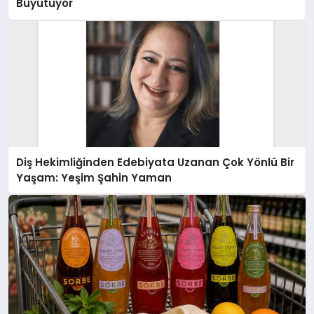
Büyütüyor
Diş Hekimliğinden Edebiyata Uzanan Çok Yönlü Bir
Yaşam: Yeşim Şahin Yaman