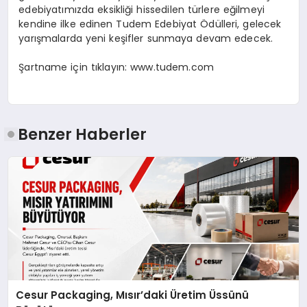
edebiyatımızda eksikliği hissedilen türlere eğilmeyi
kendine ilke edinen
Tudem
Edebiyat Ödülleri, gelecek
yarışmalarda yeni keşifler sunmaya devam edecek.
Şartname için tıklayın:
www.tudem.com
Benzer Haberler
Cesur Packaging, Mısır’daki Üretim Üssünü