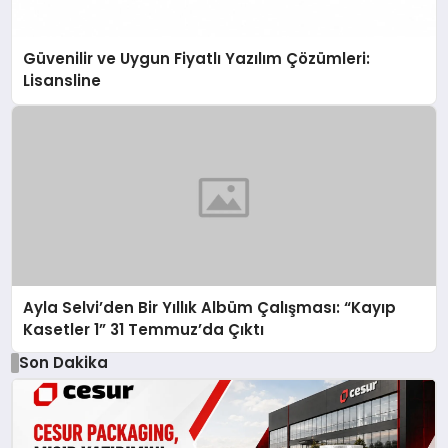
Güvenilir ve Uygun Fiyatlı Yazılım Çözümleri:
Lisansline
Ayla Selvi’den Bir Yıllık Albüm Çalışması: “Kayıp
Kasetler 1” 31 Temmuz’da Çıktı
Son Dakika