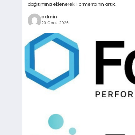
dağıtımına eklenerek, Formerra’nın artık…
admin
29 Ocak 2026