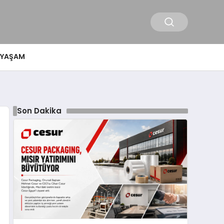
YAŞAM
Son Dakika