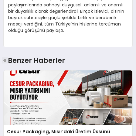
paylaşımlarında sahneyi duygusal, anlamlı ve önemli
bir duyarlılık olarak değerlendirdi. Birçok izleyici, dizinin
bayrak sahnesiyle güçlü şekilde birlik ve beraberlik
mesajı verdiğini, tüm Türkiye’nin hislerine tercüman
olduğu görüşünü paylaştı.
Benzer Haberler
Cesur Packaging, Mısır’daki Üretim Üssünü