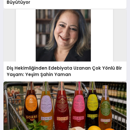
Büyütüyor
Diş Hekimliğinden Edebiyata Uzanan Çok Yönlü Bir
Yaşam: Yeşim Şahin Yaman