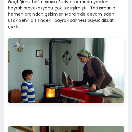
Geçtiğimiz hafta sınırın Suriye tarafında yapılan
bayrak provokasyonu çok tartışılmıştı. Tartışmanın
hemen ardından çekimleri Mardin’de devam eden
Uzak Şehir dizisindeki bayrak sahnesi büyük dikkat
çekti.