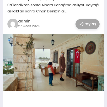
ütülendikten sonra Albora Konağı’na asılıyor. Bayrağı
asıldıktan sonra Cihan Deniz’in al…
admin
Paylaş
27 Ocak 2026