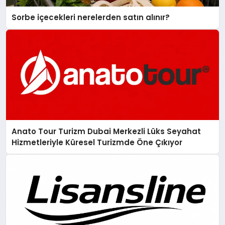
Sorbe içecekleri nerelerden satın alınır?
Anato Tour Turizm Dubai Merkezli Lüks Seyahat
Hizmetleriyle Küresel Turizmde Öne Çıkıyor