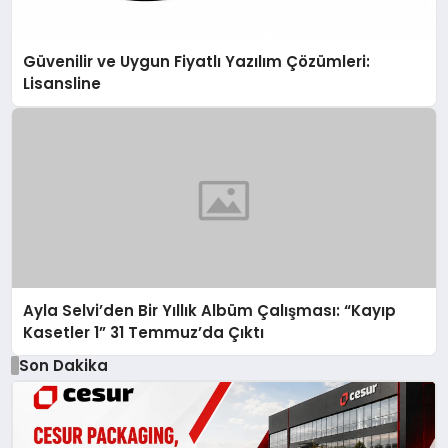
Güvenilir ve Uygun Fiyatlı Yazılım Çözümleri:
Lisansline
Ayla Selvi’den Bir Yıllık Albüm Çalışması: “Kayıp
Kasetler 1” 31 Temmuz’da Çıktı
Son Dakika