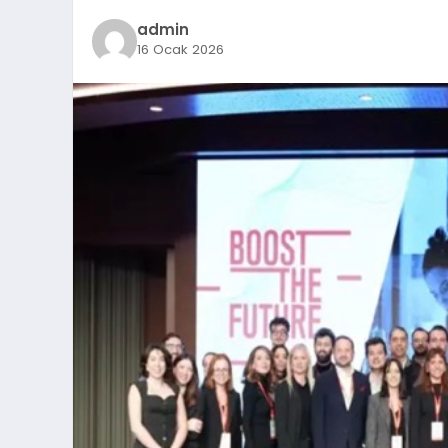
admin
16 Ocak 2026