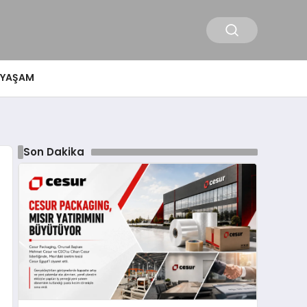
YAŞAM
Son Dakika