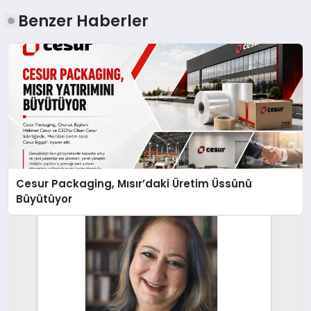
Benzer Haberler
Cesur Packaging, Mısır’daki Üretim Üssünü
Büyütüyor