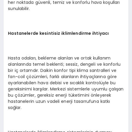
her noktada güvenli, temiz ve konforlu hava koşulları
sunulabilir.
Hastanelerde kesintisiz iklimlendirme ihtiyacı
Hasta odaları, bekleme alanları ve ortak kullanım
alanlarında temel beklenti; sessiz, dengeli ve konforlu
bir iç ortamdır. Daikin konfor tipi klima santralleri ve
fan-coil çözümleri, farklı alanların ihtiyaçlarına göre
ayarlanabilen hava debisi ve sıcaklık kontrolüyle bu
gereksinimi karşılar. Merkezi sistemlerle uyumlu çalışan
bu çözümler, gereksiz enerji tüketimini önleyerek
hastanelerin uzun vadeli enerji tasarrufuna katkı
sağlar.