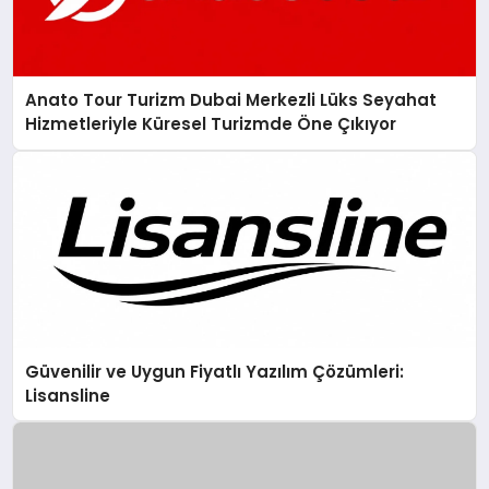
Anato Tour Turizm Dubai Merkezli Lüks Seyahat
Hizmetleriyle Küresel Turizmde Öne Çıkıyor
Güvenilir ve Uygun Fiyatlı Yazılım Çözümleri:
Lisansline