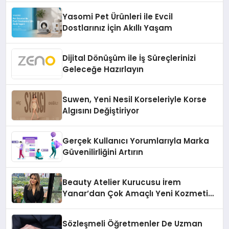
Yasomi Pet Ürünleri ile Evcil
Dostlarınız İçin Akıllı Yaşam
Dijital Dönüşüm ile İş Süreçlerinizi
Geleceğe Hazırlayın
Suwen, Yeni Nesil Korseleriyle Korse
Algısını Değiştiriyor
Gerçek Kullanıcı Yorumlarıyla Marka
Güvenilirliğini Artırın
Beauty Atelier Kurucusu İrem
Yanar’dan Çok Amaçlı Yeni Kozmetik
Ürünü
Sözleşmeli Öğretmenler De Uzman