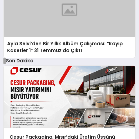
Ayla Selvi’den Bir Yıllık Albüm Çalışması: “Kayıp
Kasetler 1” 31 Temmuz’da Çıktı
Son Dakika
Cesur Packaging, Mısır’daki Üretim Üssünü