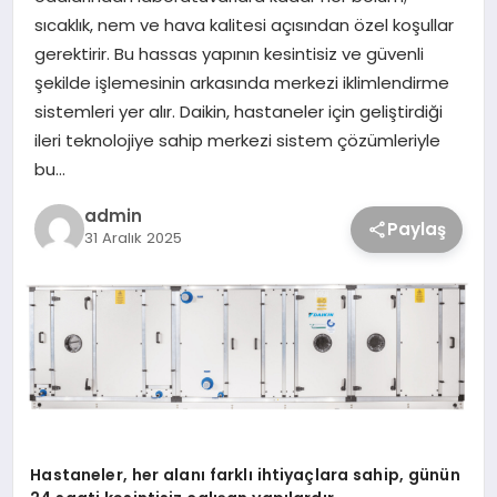
sıcaklık, nem ve hava kalitesi açısından özel koşullar
gerektirir. Bu hassas yapının kesintisiz ve güvenli
şekilde işlemesinin arkasında merkezi iklimlendirme
sistemleri yer alır. Daikin, hastaneler için geliştirdiği
ileri teknolojiye sahip merkezi sistem çözümleriyle
bu…
admin
Paylaş
31 Aralık 2025
Hastaneler, her alanı farklı ihtiyaçlara sahip, günün