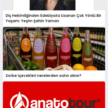
Diş Hekimliğinden Edebiyata Uzanan Çok Yönlü Bir
Yaşam: Yeşim Şahin Yaman
Sorbe içecekleri nerelerden satın alınır?