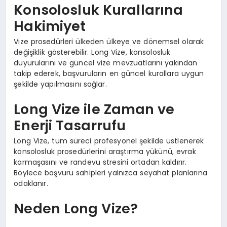
Konsolosluk Kurallarına
Hakimiyet
Vize prosedürleri ülkeden ülkeye ve dönemsel olarak
değişiklik gösterebilir. Long Vize, konsolosluk
duyurularını ve güncel vize mevzuatlarını yakından
takip ederek, başvuruların en güncel kurallara uygun
şekilde yapılmasını sağlar.
Long Vize ile Zaman ve
Enerji Tasarrufu
Long Vize, tüm süreci profesyonel şekilde üstlenerek
konsolosluk prosedürlerini araştırma yükünü, evrak
karmaşasını ve randevu stresini ortadan kaldırır.
Böylece başvuru sahipleri yalnızca seyahat planlarına
odaklanır.
Neden Long Vize?