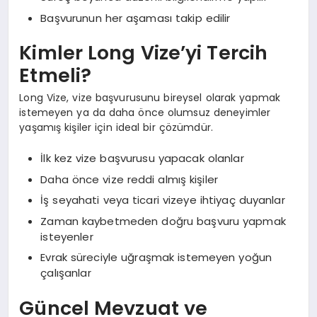
Başvurunun her aşaması takip edilir
Kimler Long Vize’yi Tercih
Etmeli?
Long Vize, vize başvurusunu bireysel olarak yapmak
istemeyen ya da daha önce olumsuz deneyimler
yaşamış kişiler için ideal bir çözümdür.
İlk kez vize başvurusu yapacak olanlar
Daha önce vize reddi almış kişiler
İş seyahati veya ticari vizeye ihtiyaç duyanlar
Zaman kaybetmeden doğru başvuru yapmak
isteyenler
Evrak süreciyle uğraşmak istemeyen yoğun
çalışanlar
Güncel Mevzuat ve