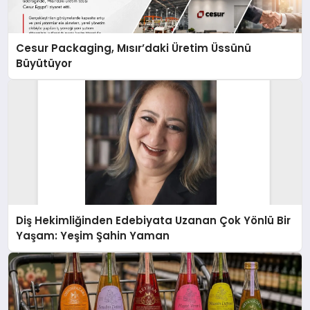
Cesur Packaging, Mısır’daki Üretim Üssünü
Büyütüyor
Diş Hekimliğinden Edebiyata Uzanan Çok Yönlü Bir
Yaşam: Yeşim Şahin Yaman