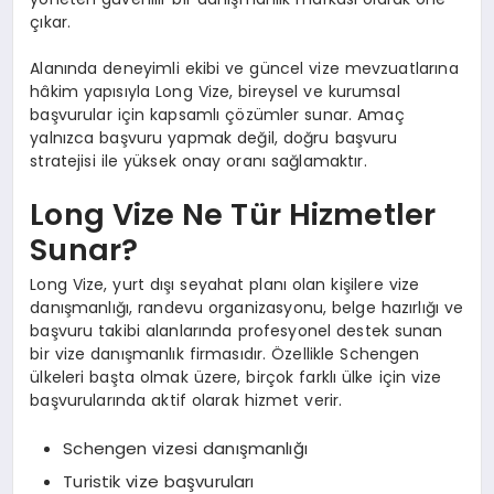
çıkar.
Alanında deneyimli ekibi ve güncel vize mevzuatlarına
hâkim yapısıyla Long Vize, bireysel ve kurumsal
başvurular için kapsamlı çözümler sunar. Amaç
yalnızca başvuru yapmak değil, doğru başvuru
stratejisi ile yüksek onay oranı sağlamaktır.
Long Vize Ne Tür Hizmetler
Sunar?
Long Vize, yurt dışı seyahat planı olan kişilere vize
danışmanlığı, randevu organizasyonu, belge hazırlığı ve
başvuru takibi alanlarında profesyonel destek sunan
bir vize danışmanlık firmasıdır. Özellikle Schengen
ülkeleri başta olmak üzere, birçok farklı ülke için vize
başvurularında aktif olarak hizmet verir.
Schengen vizesi danışmanlığı
Turistik vize başvuruları