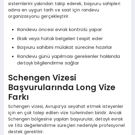
sistemlerini yakından takip ederek, başvuru sahipleri
adına en uygun tarih ve saat için randevu
organizasyonu gerçekleştirir.
Randevu öncesi evrak kontrolü yapar
Eksik veya hatalı belgeleri tespit eder
Başvuru sahibini mülakat sürecine hazırlar
Randevu günü yapılması gerekenler hakkında
detaylı bilgilendirme sağlar
Schengen Vizesi
Başvurularında Long Vize
Farkı
Schengen vizesi, Avrupa’ya seyahat etmek isteyenler
için en çok talep edilen vize türlerinden biridir. Ancak
Schengen bölgesine yapılan başvurular, detaylı evrak
ve titiz değerlendirme süreçleri nedeniyle profesyonel
destek gerektirir.