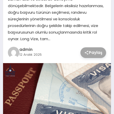
dönüşebilmektedir. Belgelerin eksiksiz hazırlanması,
doğru başvuru türünün seçilmesi, randevu
süreçlerinin yönetilmesi ve konsolosluk
prosedürlerinin doğru şekilde takip edilmesi, vize
başvurusunun olumlu sonuçlanmasında kritik rol
oynar. Long Vize, tam…
admin
Paylaş
12 Aralık 2025