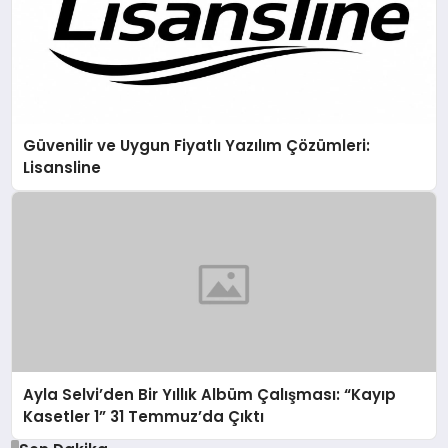
Güvenilir ve Uygun Fiyatlı Yazılım Çözümleri:
Lisansline
Ayla Selvi’den Bir Yıllık Albüm Çalışması: “Kayıp
Kasetler 1” 31 Temmuz’da Çıktı