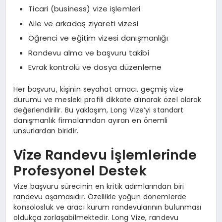
Ticari (business) vize işlemleri
Aile ve arkadaş ziyareti vizesi
Öğrenci ve eğitim vizesi danışmanlığı
Randevu alma ve başvuru takibi
Evrak kontrolü ve dosya düzenleme
Her başvuru, kişinin seyahat amacı, geçmiş vize
durumu ve mesleki profili dikkate alınarak özel olarak
değerlendirilir. Bu yaklaşım, Long Vize’yi standart
danışmanlık firmalarından ayıran en önemli
unsurlardan biridir.
Vize Randevu İşlemlerinde
Profesyonel Destek
Vize başvuru sürecinin en kritik adımlarından biri
randevu aşamasıdır. Özellikle yoğun dönemlerde
konsolosluk ve aracı kurum randevularının bulunması
oldukça zorlaşabilmektedir. Long Vize, randevu