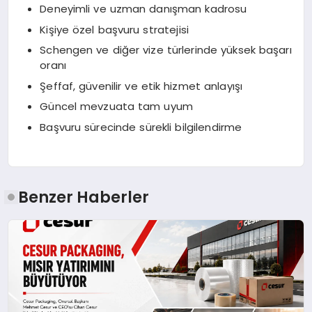
Deneyimli ve uzman danışman kadrosu
Kişiye özel başvuru stratejisi
Schengen ve diğer vize türlerinde yüksek başarı
oranı
Şeffaf, güvenilir ve etik hizmet anlayışı
Güncel mevzuata tam uyum
Başvuru sürecinde sürekli bilgilendirme
Benzer Haberler