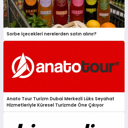
Sorbe içecekleri nerelerden satın alınır?
Anato Tour Turizm Dubai Merkezli Lüks Seyahat
Hizmetleriyle Küresel Turizmde Öne Çıkıyor