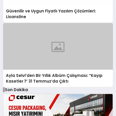
Güvenilir ve Uygun Fiyatlı Yazılım Çözümleri:
Lisansline
Ayla Selvi’den Bir Yıllık Albüm Çalışması: “Kayıp
Kasetler 1” 31 Temmuz’da Çıktı
Son Dakika