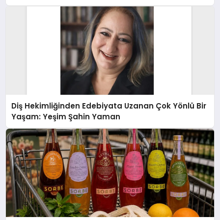
Diş Hekimliğinden Edebiyata Uzanan Çok Yönlü Bir
Yaşam: Yeşim Şahin Yaman