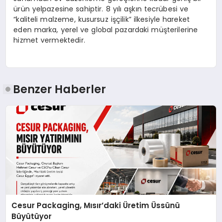
ürün yelpazesine sahiptir. 8 yılı aşkın tecrübesi ve
“kaliteli malzeme, kusursuz işçilik” ilkesiyle hareket
eden marka, yerel ve global pazardaki müşterilerine
hizmet vermektedir.
Benzer Haberler
Cesur Packaging, Mısır’daki Üretim Üssünü
Büyütüyor