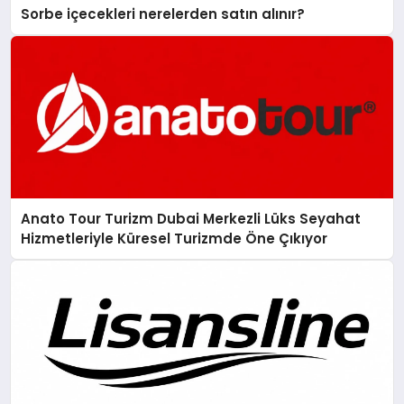
Sorbe içecekleri nerelerden satın alınır?
Anato Tour Turizm Dubai Merkezli Lüks Seyahat
Hizmetleriyle Küresel Turizmde Öne Çıkıyor