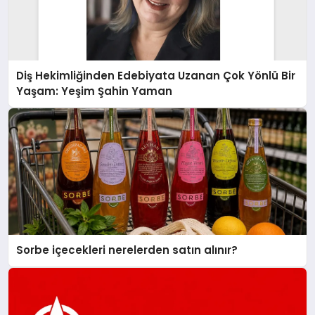
Diş Hekimliğinden Edebiyata Uzanan Çok Yönlü Bir
Yaşam: Yeşim Şahin Yaman
Sorbe içecekleri nerelerden satın alınır?