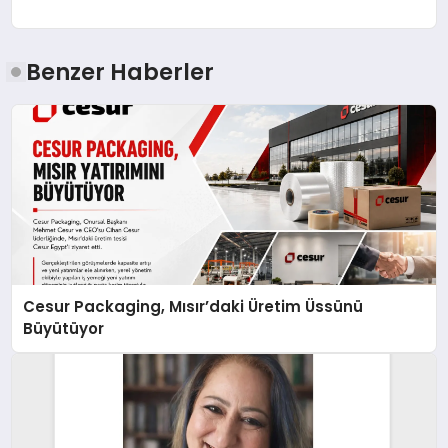
Benzer Haberler
Cesur Packaging, Mısır’daki Üretim Üssünü
Büyütüyor