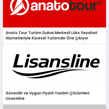
Anato Tour Turizm Dubai Merkezli Lüks Seyahat
Hizmetleriyle Küresel Turizmde Öne Çıkıyor
Güvenilir ve Uygun Fiyatlı Yazılım Çözümleri:
Lisansline