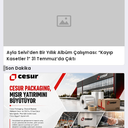
Ayla Selvi’den Bir Yıllık Albüm Çalışması: “Kayıp
Kasetler 1” 31 Temmuz’da Çıktı
Son Dakika