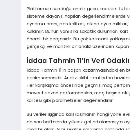
Platformun sunduğu analiz gücü, modern futbol v
sisteme dayanır. Yapılan değerlendirmelerde yaln
oynama oranı, pas kalitesi, dikine oyun miktarı, 
kullanılır. Bunun yanı sıra sakatlık durumları, kar
önemli bir parçasıdır. Bu çok katmanlı yaklaşımı
gerçekçi ve mantıklı bir analiz üzerinden kupon
İddaa Tahmin 11’in Veri Odakl
İddaa Tahmin 11’in başarı kazanmasındaki en bü
benimsemesidir. Analiz ekibi tarafından hazırlan
Her karşılaşma öncesinde geçmiş maç performans
mevcut sezon performansları, maç başına oluştur
kalitesi gibi parametreler değerlendirilir.
Bu veriler ışığında karşılaşmanın hangi yöne evri
da son haftalarda yüksek gol ortalamasıyla oy
dikkate alınır. Aynı şekilde savunma hattında za