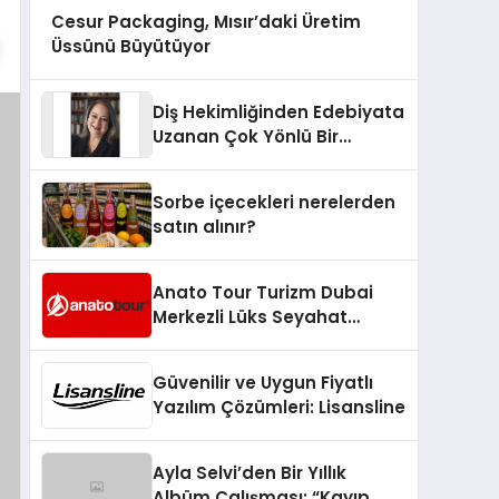
Cesur Packaging, Mısır’daki Üretim
Üssünü Büyütüyor
Diş Hekimliğinden Edebiyata
Uzanan Çok Yönlü Bir
Yaşam: Yeşim Şahin Yaman
Sorbe içecekleri nerelerden
satın alınır?
Anato Tour Turizm Dubai
Merkezli Lüks Seyahat
Hizmetleriyle Küresel
Turizmde Öne Çıkıyor
Güvenilir ve Uygun Fiyatlı
Yazılım Çözümleri: Lisansline
Ayla Selvi’den Bir Yıllık
Albüm Çalışması: “Kayıp