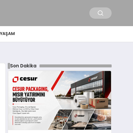
YAŞAM
Son Dakika