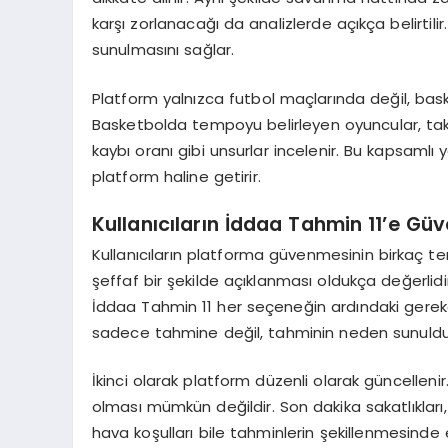
karşı zorlanacağı da analizlerde açıkça belirti
sunulmasını sağlar.
Platform yalnızca futbol maçlarında değil, bask
Basketbolda tempoyu belirleyen oyuncular, tak
kaybı oranı gibi unsurlar incelenir. Bu kapsamlı 
platform haline getirir.
Kullanıcıların İddaa Tahmin 11’e Gü
Kullanıcıların platforma güvenmesinin birkaç t
şeffaf bir şekilde açıklanması oldukça değerli
İddaa Tahmin 11 her seçeneğin ardındaki gerekçe
sadece tahmine değil, tahminin neden sunuldu
İkinci olarak platform düzenli olarak güncellenir
olması mümkün değildir. Son dakika sakatlıkları, 
hava koşulları bile tahminlerin şekillenmesinde 