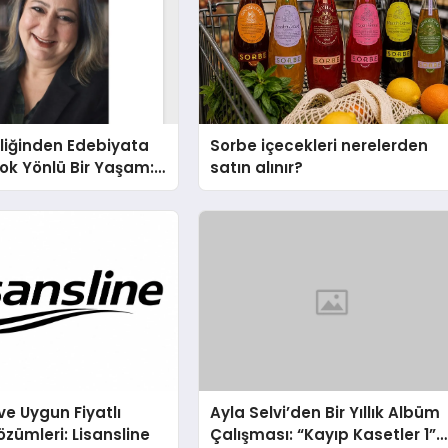
liğinden Edebiyata
Sorbe içecekleri nerelerden
ok Yönlü Bir Yaşam:
satın alınır?
hin Yaman
ve Uygun Fiyatlı
Ayla Selvi’den Bir Yıllık Albüm
özümleri: Lisansline
Çalışması: “Kayıp Kasetler 1”