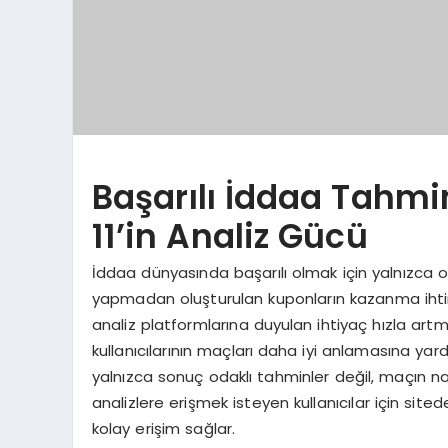
Başarılı İddaa Tahmi
11’in Analiz Gücü
İddaa dünyasında başarılı olmak için yalnızca o
yapmadan oluşturulan kuponların kazanma ihtim
analiz platformlarına duyulan ihtiyaç hızla artmı
kullanıcılarının maçları daha iyi anlamasına yard
yalnızca sonuç odaklı tahminler değil, maçın nası
analizlere erişmek isteyen kullanıcılar için sited
kolay erişim sağlar.