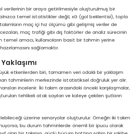
erilerinin bir araya getirilmesiyle oluşturulmuş bir
ızca temel istatistikler değil, xG (gol beklentisi), topla
takımların maç içi hız ölçümü gibi gelişmiş veriler de
t cezaları, maç trafiği gibi dış faktörler de analiz sürecinin
n temel amacı, kullanıcıların basit bir tahmin yerine
 hazırlamasını sağlamaktır.
ı Yaklaşımı
yük etkenlerden biri, tamamen veri odaklı bir yaklaşım
an tahminlerin merkezinde istatistiksel doğruluk yer alır.
ları incelenir. İki takım arasındaki önceki karşılaşmalar,
ulan tehlikeli atak sayıları ve kaleye çekilen şutların
lebileceği üzerine senaryolar oluşturulur. Örneğin iki takım
nuyorsa, bu durum tahminlerde önemli bir ipucu olarak
yıf olan bir takımın, güçlü hücum hattına sahip bir rakibe