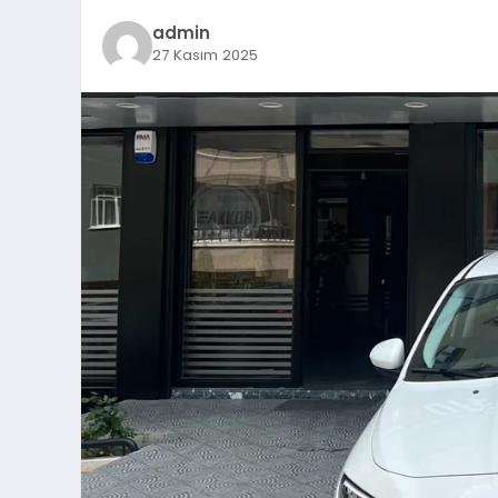
admin
27 Kasım 2025