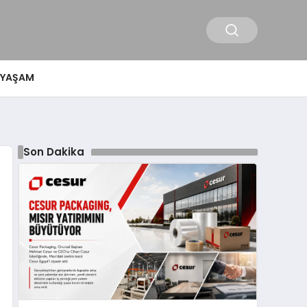
YAŞAM
Son Dakika