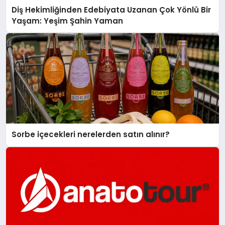
Diş Hekimliğinden Edebiyata Uzanan Çok Yönlü Bir
Yaşam: Yeşim Şahin Yaman
Sorbe içecekleri nerelerden satın alınır?