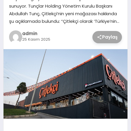
sunuyor. Tunçlar Holding Yönetim Kurulu Başkanı
Abdullah Tunç, Çitlekçi’nin yeni mağazası hakkında
şu açıklamada bulundu: “Çitlekçi olarak ‘Türkiye’nin…
admin
Paylaş
25 Kasım 2025