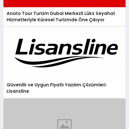
Anato Tour Turizm Dubai Merkezli Lüks Seyahat
Hizmetleriyle Küresel Turizmde Öne Çıkıyor
Güvenilir ve Uygun Fiyatlı Yazılım Çözümleri:
Lisansline