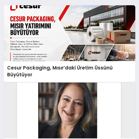
Cesur Packaging, Mısır’daki Üretim Üssünü
Büyütüyor