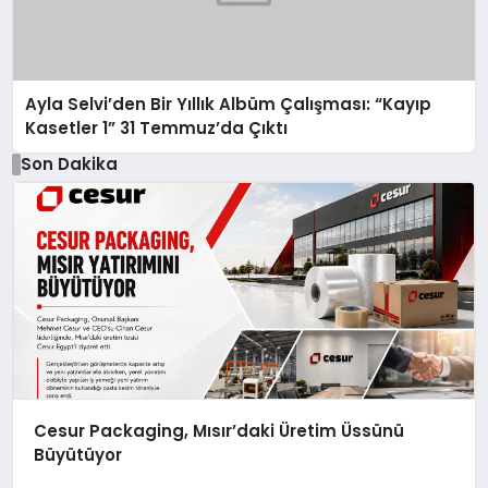
Ayla Selvi’den Bir Yıllık Albüm Çalışması: “Kayıp
Kasetler 1” 31 Temmuz’da Çıktı
Son Dakika
Cesur Packaging, Mısır’daki Üretim Üssünü
Büyütüyor