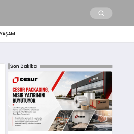
YAŞAM
Son Dakika