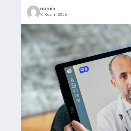
admin
16 Kasım 2025