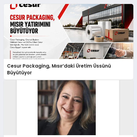
Cesur Packaging, Mısır’daki Üretim Üssünü
Büyütüyor