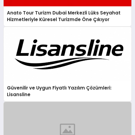
Anato Tour Turizm Dubai Merkezli Lüks Seyahat
Hizmetleriyle Küresel Turizmde Öne Çıkıyor
Güvenilir ve Uygun Fiyatlı Yazılım Çözümleri:
Lisansline