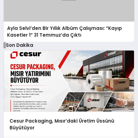
Ayla Selvi’den Bir Yıllık Albüm Çalışması: “Kayıp
Kasetler 1” 31 Temmuz’da Çıktı
Son Dakika
Cesur Packaging, Mısır’daki Üretim Üssünü
Büyütüyor