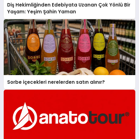
Diş Hekimliğinden Edebiyata Uzanan Çok Yönlü Bir
Yaşam: Yeşim Şahin Yaman
Sorbe içecekleri nerelerden satın alınır?