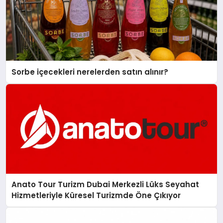
Sorbe içecekleri nerelerden satın alınır?
Anato Tour Turizm Dubai Merkezli Lüks Seyahat
Hizmetleriyle Küresel Turizmde Öne Çıkıyor