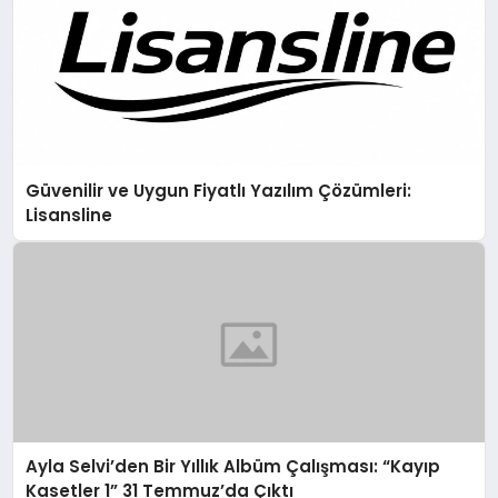
Güvenilir ve Uygun Fiyatlı Yazılım Çözümleri:
Lisansline
Ayla Selvi’den Bir Yıllık Albüm Çalışması: “Kayıp
Kasetler 1” 31 Temmuz’da Çıktı