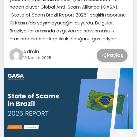
neden oluyor Global Anti-Scam Alliance (GASA),
“State of Scam Brazil Report 2025” başlıklı raporunu
13 Kasım’da yayımlayacağını duyurdu. Bulgular,
Brezilyalılar arasında özgüven ve savunmasızlık
arasında ciddi bir kopukluk olduğunu gösteriyor:…
admin
Paylaş
12 Kasım 2025