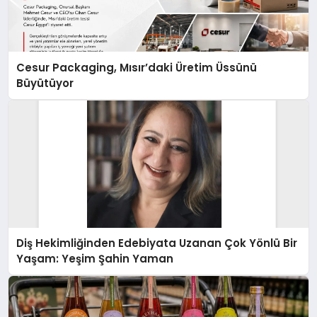
Cesur Packaging, Mısır’daki Üretim Üssünü
Büyütüyor
Diş Hekimliğinden Edebiyata Uzanan Çok Yönlü Bir
Yaşam: Yeşim Şahin Yaman