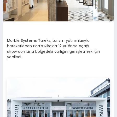
Marble Systems Tureks
,
turizm yatırımlarıyla
hareketlenen Porto Riko’da 12 yıl önce açtığı
showroomunu bölgedeki varlığını genişletmek için
yeniledi.