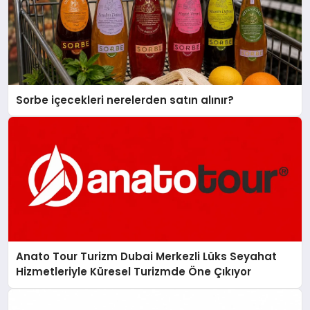
Sorbe içecekleri nerelerden satın alınır?
Anato Tour Turizm Dubai Merkezli Lüks Seyahat
Hizmetleriyle Küresel Turizmde Öne Çıkıyor