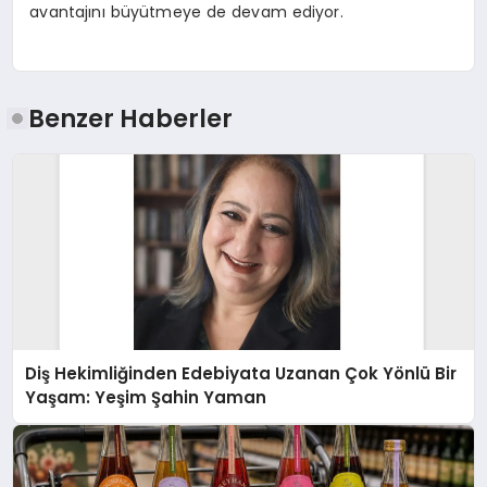
avantajını büyütmeye de devam ediyor.
Benzer Haberler
Diş Hekimliğinden Edebiyata Uzanan Çok Yönlü Bir
Yaşam: Yeşim Şahin Yaman