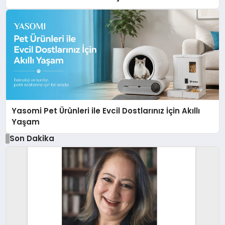
Yasomi Pet Ürünleri ile Evcil Dostlarınız İçin Akıllı
Yaşam
Son Dakika