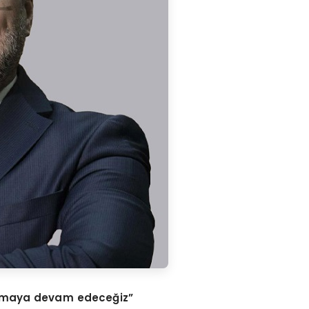
tırmaya devam edeceğiz”