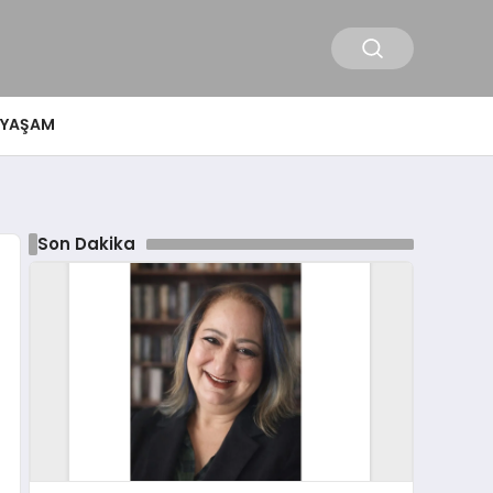
YAŞAM
Son Dakika