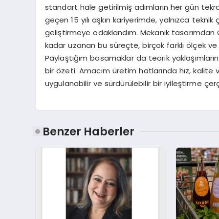
standart hale getirilmiş adımların her gün tek
geçen 15 yılı aşkın kariyerimde, yalnızca teknik
geliştirmeye odaklandım. Mekanik tasarımdan 
kadar uzanan bu süreçte, birçok farklı ölçek v
Paylaştığım basamaklar da teorik yaklaşımların
bir özeti. Amacım üretim hatlarında hız, kalite 
uygulanabilir ve sürdürülebilir bir iyileştirme çe
Benzer Haberler