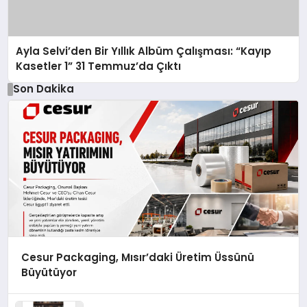
Ayla Selvi’den Bir Yıllık Albüm Çalışması: “Kayıp
Kasetler 1” 31 Temmuz’da Çıktı
Son Dakika
Cesur Packaging, Mısır’daki Üretim Üssünü
Büyütüyor