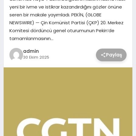
yeni bir ivme ve istikrar kazandırdığını gözler önüne
seren bir makale yayımladı. PEKİN, (GLOBE
NEWSWIRE) — Çin Komünist Partisi (ÇKP) 20. Merkez
Komitesi dördüncü genel oturumunun Pekin’de
tamamlanmasının…
admin
Paylaş
30 Ekim 2025