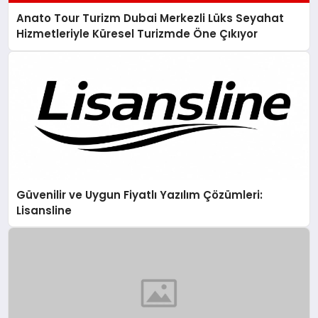
Anato Tour Turizm Dubai Merkezli Lüks Seyahat
Hizmetleriyle Küresel Turizmde Öne Çıkıyor
Güvenilir ve Uygun Fiyatlı Yazılım Çözümleri:
Lisansline