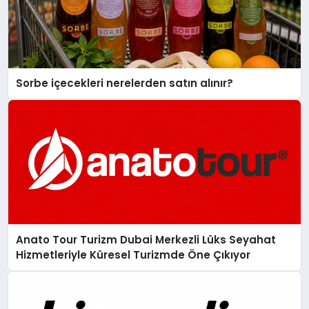
Sorbe içecekleri nerelerden satın alınır?
Anato Tour Turizm Dubai Merkezli Lüks Seyahat
Hizmetleriyle Küresel Turizmde Öne Çıkıyor