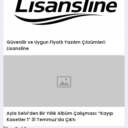
Güvenilir ve Uygun Fiyatlı Yazılım Çözümleri:
Lisansline
Ayla Selvi’den Bir Yıllık Albüm Çalışması: “Kayıp
Kasetler 1” 31 Temmuz’da Çıktı