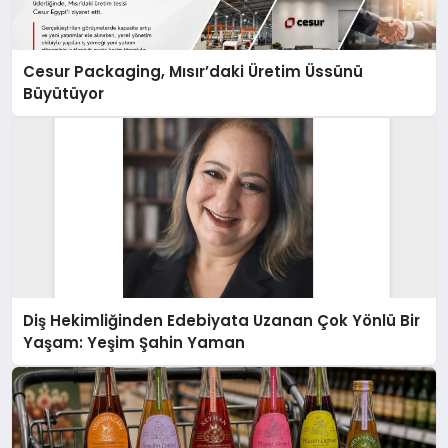
Cesur Packaging, Mısır’daki Üretim Üssünü
Büyütüyor
Diş Hekimliğinden Edebiyata Uzanan Çok Yönlü Bir
Yaşam: Yeşim Şahin Yaman