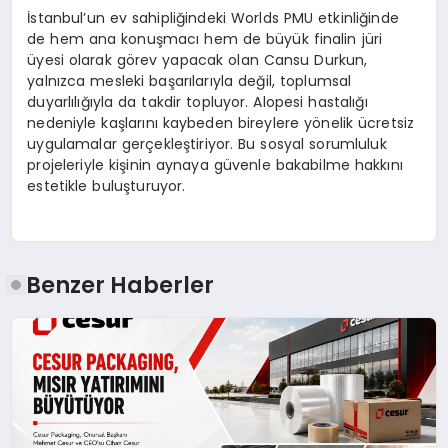
İstanbul’un ev sahipliğindeki Worlds PMU etkinliğinde
de hem ana konuşmacı hem de büyük finalin jüri
üyesi olarak görev yapacak olan Cansu Durkun,
yalnızca mesleki başarılarıyla değil, toplumsal
duyarlılığıyla da takdir topluyor. Alopesi hastalığı
nedeniyle kaşlarını kaybeden bireylere yönelik ücretsiz
uygulamalar gerçekleştiriyor. Bu sosyal sorumluluk
projeleriyle kişinin aynaya güvenle bakabilme hakkını
estetikle buluşturuyor.
Benzer Haberler