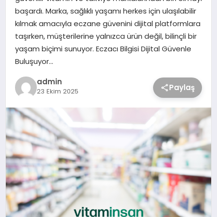
başardı. Marka, sağlıklı yaşamı herkes için ulaşılabilir
kılmak amacıyla eczane güvenini dijital platformlara
taşırken, müşterilerine yalnızca ürün değil, bilinçli bir
yaşam biçimi sunuyor. Eczacı Bilgisi Dijital Güvenle
Buluşuyor…
admin
Paylaş
23 Ekim 2025