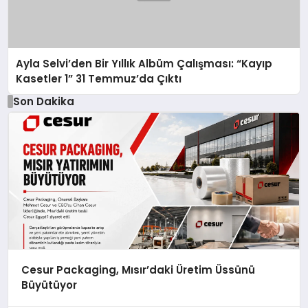
Ayla Selvi’den Bir Yıllık Albüm Çalışması: “Kayıp
Kasetler 1” 31 Temmuz’da Çıktı
Son Dakika
Cesur Packaging, Mısır’daki Üretim Üssünü
Büyütüyor