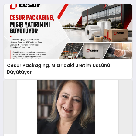
Cesur Packaging, Mısır’daki Üretim Üssünü
Büyütüyor