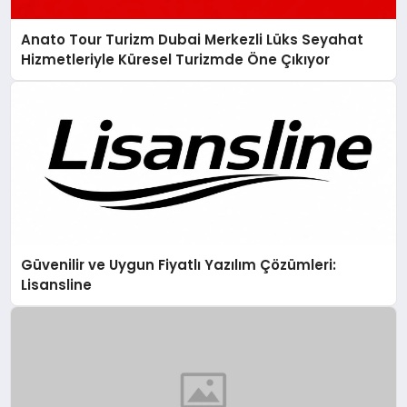
Anato Tour Turizm Dubai Merkezli Lüks Seyahat
Hizmetleriyle Küresel Turizmde Öne Çıkıyor
Güvenilir ve Uygun Fiyatlı Yazılım Çözümleri:
Lisansline