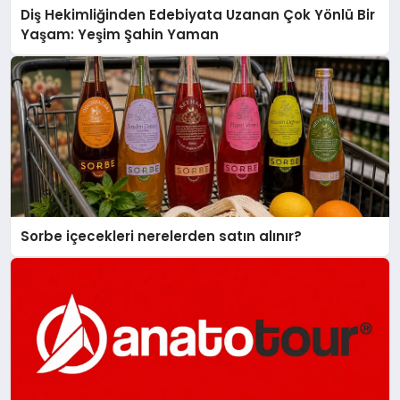
Diş Hekimliğinden Edebiyata Uzanan Çok Yönlü Bir
Yaşam: Yeşim Şahin Yaman
Sorbe içecekleri nerelerden satın alınır?