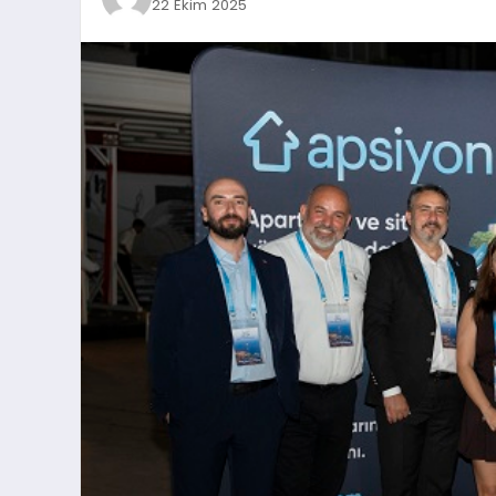
22 Ekim 2025