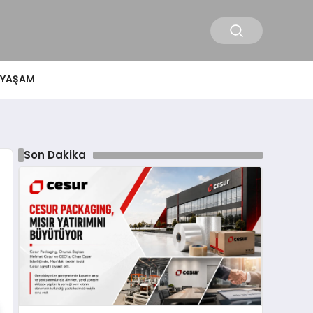
YAŞAM
Son Dakika