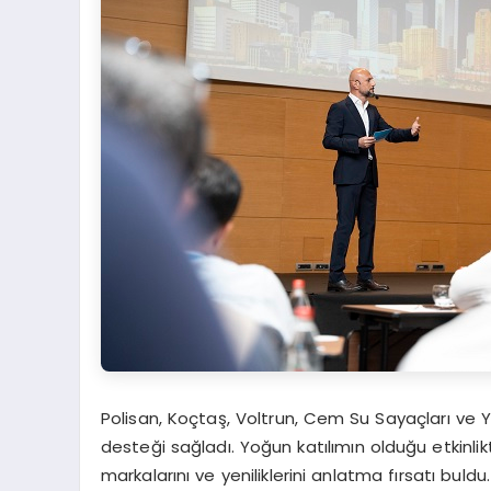
Polisan, Koçtaş, Voltrun, Cem Su Sayaçları ve Y
desteği sağladı. Yoğun katılımın olduğu etkinlikt
markalarını ve yeniliklerini anlatma fırsatı buldu.