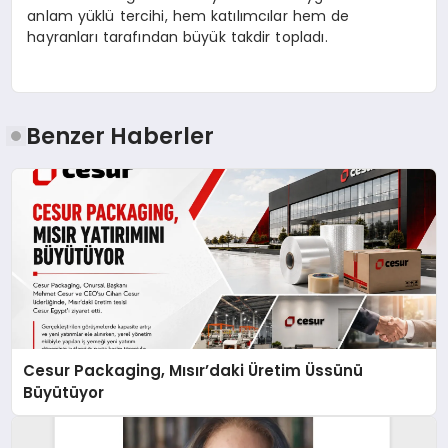
anlam yüklü tercihi, hem katılımcılar hem de
hayranları tarafından büyük takdir topladı.
Benzer Haberler
Cesur Packaging, Mısır’daki Üretim Üssünü
Büyütüyor