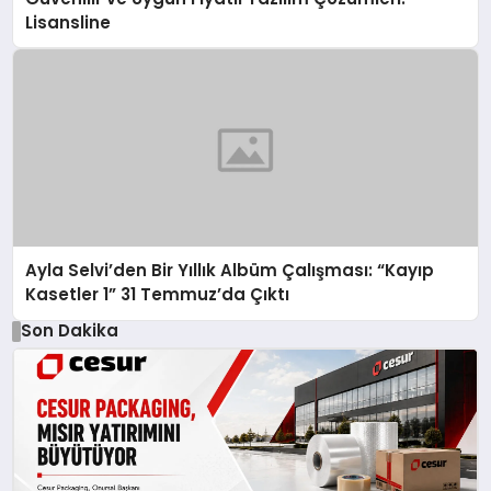
Lisansline
Ayla Selvi’den Bir Yıllık Albüm Çalışması: “Kayıp
Kasetler 1” 31 Temmuz’da Çıktı
Son Dakika