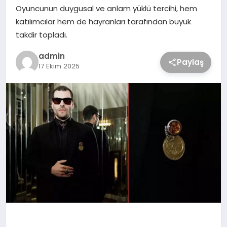
Oyuncunun duygusal ve anlam yüklü tercihi, hem
katılımcılar hem de hayranları tarafından büyük
takdir topladı.
admin
Paylaş
17 Ekim 2025