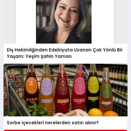
Diş Hekimliğinden Edebiyata Uzanan Çok Yönlü Bir
Yaşam: Yeşim Şahin Yaman
Sorbe içecekleri nerelerden satın alınır?