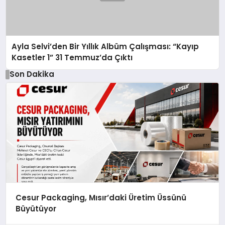
Ayla Selvi’den Bir Yıllık Albüm Çalışması: “Kayıp
Kasetler 1” 31 Temmuz’da Çıktı
Son Dakika
Cesur Packaging, Mısır’daki Üretim Üssünü
Büyütüyor