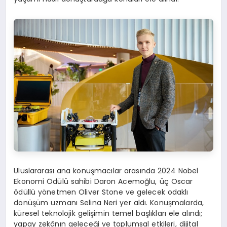
Uluslararası ana konuşmacılar arasında 2024 Nobel
Ekonomi Ödülü sahibi Daron Acemoğlu, üç Oscar
ödüllü yönetmen Oliver Stone ve gelecek odaklı
dönüşüm uzmanı Selina Neri yer aldı. Konuşmalarda,
küresel teknolojik gelişimin temel başlıkları ele alındı;
yapay zekânın geleceği ve toplumsal etkileri, dijital