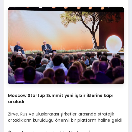
Moscow Startup Summit yeni iş birliklerine kapı
araladı
Zirve, Rus ve uluslararası şirketler arasında stratejik
ortaklıkların kurulduğu önemli bir platform haline geldi.