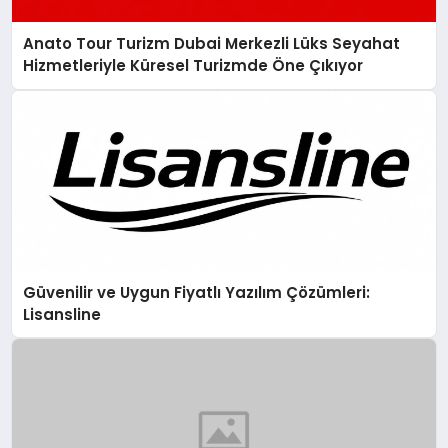
Anato Tour Turizm Dubai Merkezli Lüks Seyahat
Hizmetleriyle Küresel Turizmde Öne Çıkıyor
Güvenilir ve Uygun Fiyatlı Yazılım Çözümleri:
Lisansline