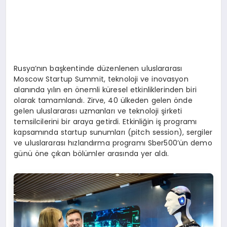
Rusya’nın başkentinde düzenlenen uluslararası
Moscow Startup Summit, teknoloji ve inovasyon
alanında yılın en önemli küresel etkinliklerinden biri
olarak tamamlandı. Zirve, 40 ülkeden gelen önde
gelen uluslararası uzmanları ve teknoloji şirketi
temsilcilerini bir araya getirdi. Etkinliğin iş programı
kapsamında startup sunumları (pitch session), sergiler
ve uluslararası hızlandırma programı Sber500’ün demo
günü öne çıkan bölümler arasında yer aldı.