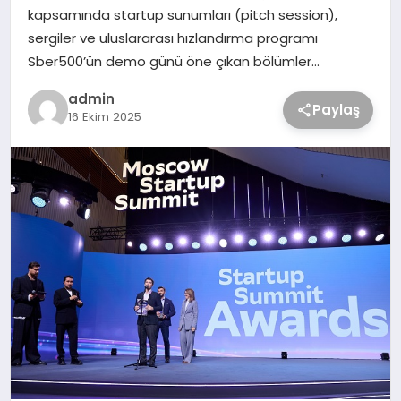
kapsamında startup sunumları (pitch session),
sergiler ve uluslararası hızlandırma programı
Sber500’ün demo günü öne çıkan bölümler…
admin
Paylaş
16 Ekim 2025