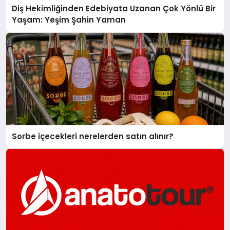
Diş Hekimliğinden Edebiyata Uzanan Çok Yönlü Bir
Yaşam: Yeşim Şahin Yaman
Sorbe içecekleri nerelerden satın alınır?