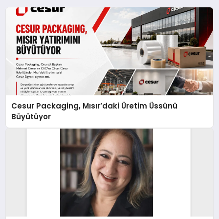
Cesur Packaging, Mısır’daki Üretim Üssünü
Büyütüyor